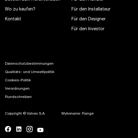
Wo zu kaufen?
Für den Installateur
Kontakt
Für den Designer
Für den Investor
Datenschutzbestimmungen
Qualitäts- und Umweltpolitik
Cookies-Politik
Verordnungen
Rundschreiben
Copyright © Valvex S.A.
Wykonanie: Range