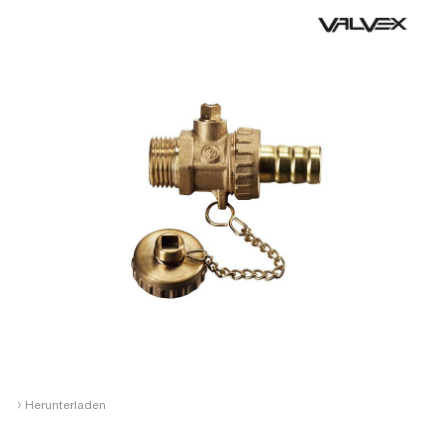
›
Herunterladen