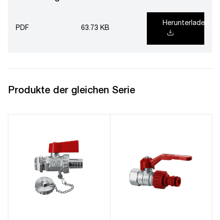
Herunterladen
PDF
63.73 KB
Produkte der gleichen Serie