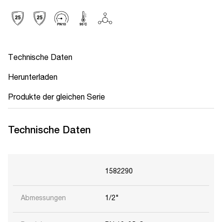
Technische Daten
Herunterladen
Produkte der gleichen Serie
Technische Daten
1582290
Abmessungen
1/2"