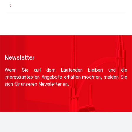
›
Newsletter
Wenn Sie auf dem Laufenden bleiben und die
interessantesten Angebote erhalten möchten, melden Sie
sich für unseren Newsletter an.