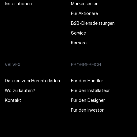
Installationen
Markensäulen
Für Aktionäre
B2B-Dienstleistungen
Service
Karriere
VALVEX
PROFIBEREICH
Dateien zum Herunterladen
Für den Händler
Wo zu kaufen?
Für den Installateur
Kontakt
Für den Designer
Für den Investor