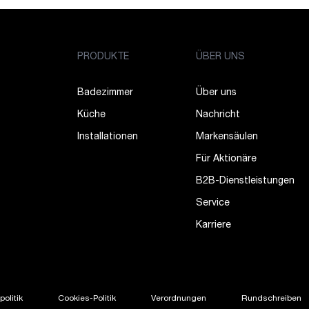
PRODUKTE
ÜBER UNS
Badezimmer
Über uns
Küche
Nachricht
Installationen
Markensäulen
Für Aktionäre
B2B-Dienstleistungen
Service
Karriere
olitik
Cookies-Politik
Verordnungen
Rundschreiben