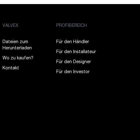
VALVEX
PROFIBEREICH
Dateien zum
Für den Händler
Herunterladen
Für den Installateur
Wo zu kaufen?
Für den Designer
Kontakt
Für den Investor