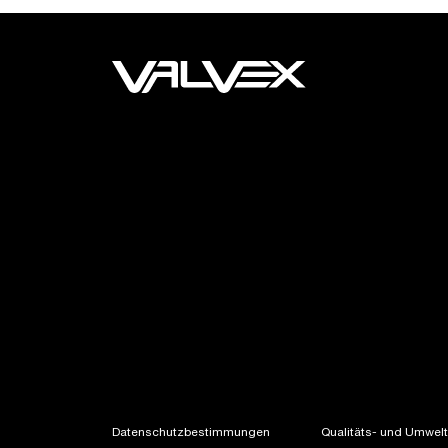
Datenschutzbestimmungen
Qualitäts- und Umweltp