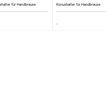
shalter für Handbrause
Konushalter für Handbrause
›