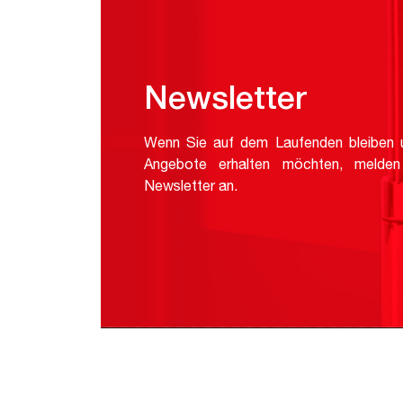
Newsletter
Wenn Sie auf dem Laufenden bleiben u
Angebote erhalten möchten, melden
Newsletter an.