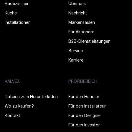
Badezimmer
Über uns
Küche
Nachricht
Installationen
Markensäulen
Für Aktionäre
B2B-Dienstleistungen
Service
Karriere
VALVEX
PROFIBEREICH
Dateien zum Herunterladen
Für den Händler
Wo zu kaufen?
Für den Installateur
Kontakt
Für den Designer
Für den Investor