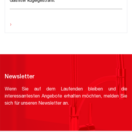
Gasfilter kugelgestrahlt
›
Newsletter
Wenn Sie auf dem Laufenden bleiben und die
interessantesten Angebote erhalten möchten, melden Sie
sich für unseren Newsletter an.