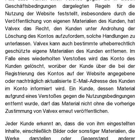
Geschäftsbedingungen dargelegten Regeln für die
Nutzung der Website feststellt, insbesondere durch die
Veröffentlichung von eigenen Materialien des Kunden, hat
Valvex das Recht, den Kunden unter Androhung der
Löschung des Kontos aufzufordern, solche Handlungen zu
unterlassen. Valvex kann auch bestimmte urheberrechtlich
geschützte eigene Materialien des Kunden entfernen. Im
Falle eines wiederholten Verstoßes wird das Konto des
Kunden gelöscht, worüber der Kunde über die bei der
Registrierung des Kontos auf der Website angegebene
oder nachträglich aktualisierte E-Mail-Adresse des Kunden
im Konto informiert wird. Ein Kunde, dessen Material
aufgrund eines Verstoßes gegen die Nutzungsbedingungen
entfernt wurde, darf das Material nicht ohne die vorherige
Zustimmung von Valvex erneut veröffentlichen.
Jeder Kunde erkennt an, dass die von ihm eingestellten
Inhalte, einschließlich Bilder oder sonstiger Materialien, die
Werke darstellen oder Gegenstand anderer