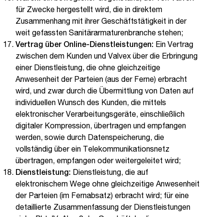
für Zwecke hergestellt wird, die in direktem
Zusammenhang mit ihrer Geschäftstätigkeit in der
weit gefassten Sanitärarmaturenbranche stehen;
Vertrag über Online-Dienstleistungen:
Ein Vertrag
zwischen dem Kunden und Valvex über die Erbringung
einer Dienstleistung, die ohne gleichzeitige
Anwesenheit der Parteien (aus der Ferne) erbracht
wird, und zwar durch die Übermittlung von Daten auf
individuellen Wunsch des Kunden, die mittels
elektronischer Verarbeitungsgeräte, einschließlich
digitaler Kompression, übertragen und empfangen
werden, sowie durch Datenspeicherung, die
vollständig über ein Telekommunikationsnetz
übertragen, empfangen oder weitergeleitet wird;
Dienstleistung:
Dienstleistung, die auf
elektronischem Wege ohne gleichzeitige Anwesenheit
der Parteien (im Fernabsatz) erbracht wird; für eine
detaillierte Zusammenfassung der Dienstleistungen