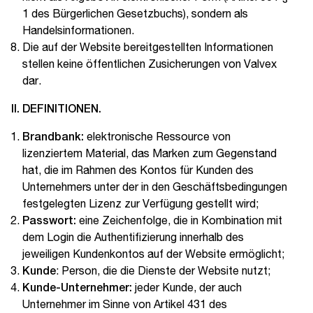
1 des Bürgerlichen Gesetzbuchs), sondern als
Handelsinformationen.
Die auf der Website bereitgestellten Informationen
stellen keine öffentlichen Zusicherungen von Valvex
dar.
II. DEFINITIONEN.
Brandbank:
elektronische Ressource von
lizenziertem Material, das Marken zum Gegenstand
hat, die im Rahmen des Kontos für Kunden des
Unternehmers unter der in den Geschäftsbedingungen
festgelegten Lizenz zur Verfügung gestellt wird;
Passwort:
eine Zeichenfolge, die in Kombination mit
dem Login die Authentifizierung innerhalb des
jeweiligen Kundenkontos auf der Website ermöglicht;
Kunde
: Person, die die Dienste der Website nutzt;
Kunde-Unternehmer:
jeder Kunde, der auch
Unternehmer im Sinne von Artikel 431 des