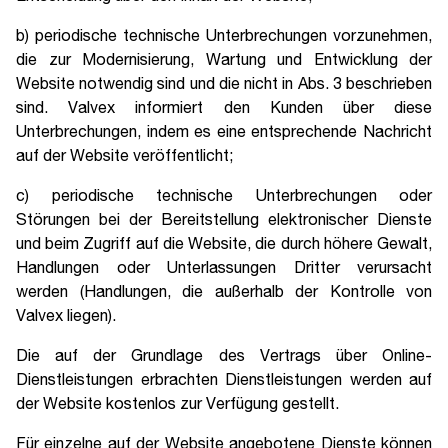
b) periodische technische Unterbrechungen vorzunehmen,
die zur Modernisierung, Wartung und Entwicklung der
Website notwendig sind und die nicht in Abs. 3 beschrieben
sind. Valvex informiert den Kunden über diese
Unterbrechungen, indem es eine entsprechende Nachricht
auf der Website veröffentlicht;
c) periodische technische Unterbrechungen oder
Störungen bei der Bereitstellung elektronischer Dienste
und beim Zugriff auf die Website, die durch höhere Gewalt,
Handlungen oder Unterlassungen Dritter verursacht
werden (Handlungen, die außerhalb der Kontrolle von
Valvex liegen).
Die auf der Grundlage des Vertrags über Online-
Dienstleistungen erbrachten Dienstleistungen werden auf
der Website kostenlos zur Verfügung gestellt.
Für einzelne auf der Website angebotene Dienste können