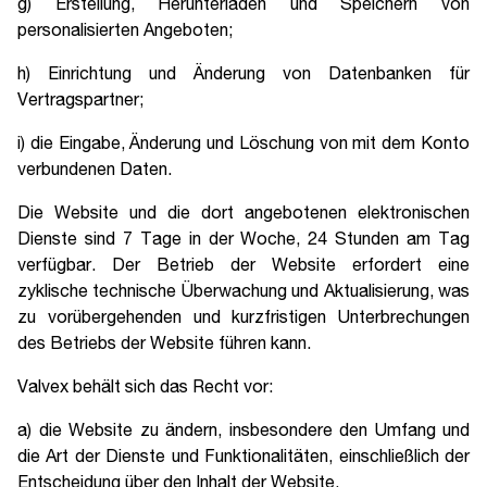
g) Erstellung, Herunterladen und Speichern von
personalisierten Angeboten;
h) Einrichtung und Änderung von Datenbanken für
Vertragspartner;
i) die Eingabe, Änderung und Löschung von mit dem Konto
verbundenen Daten.
Die Website und die dort angebotenen elektronischen
Dienste sind 7 Tage in der Woche, 24 Stunden am Tag
verfügbar. Der Betrieb der Website erfordert eine
zyklische technische Überwachung und Aktualisierung, was
zu vorübergehenden und kurzfristigen Unterbrechungen
des Betriebs der Website führen kann.
Valvex behält sich das Recht vor:
a) die Website zu ändern, insbesondere den Umfang und
die Art der Dienste und Funktionalitäten, einschließlich der
Entscheidung über den Inhalt der Website,