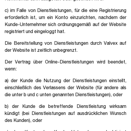
c) im Falle von Dienstleistungen, für die eine Registrierung
erforderlich ist, um ein Konto einzurichten, nachdem der
Kunde-Unternehmer sich ordnungsgemäß auf der Website
registriert und eingeloggt hat.
Die Bereitstellung von Dienstleistungen durch Valvex auf
der Website ist zeitlich unbegrenzt.
Der Vertrag über Online-Dienstleistungen wird beendet,
wenn:
a) der Kunde die Nutzung der Dienstleistungen einstellt,
einschließlich des Verlassens der Website (für andere als
die unter b und c unten genannten Dienstleistungen), oder
b) der Kunde die betreffende Dienstleistung wirksam
kündigt (bei Dienstleistungen auf ausdrücklichen Wunsch
des Kunden), oder