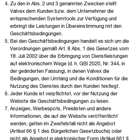
Zu den in Abs. 2 und 3 genannten Zwecken stellt
Valvex dem Kunden bzw. dem Unternehmer die
entsprechenden Systemtools zur Verfügung und
erbringt die Leistungen in Übereinstimmung mit den
Geschäftsbedingungen.
Bei den Geschäftsbedingungen handelt es sich um die
Verordnungen gemäß Art. 8 Abs. 1 des Gesetzes vom
18. Juli 2002 über die Erbringung von Dienstleistungen
auf elektronischem Wege (d. h. GBl 2020, Nr. 344, in
der geänderten Fassung), in denen Valvex die
Bedingungen, den Umfang und die Konditionen für die
Nutzung des Dienstes durch den Kunden festlegt.
Jeder Kunde ist verpflichtet, vor der Nutzung der
Website die Geschäftsbedingungen zu lesen.
Anzeigen, Werbespots, Preislisten und andere
Informationen, die auf der Website veröffentlicht
werden, gelten im Zweifelsfall nicht als Angebot
(Artikel 66 § 1 des Bürgerlichen Gesetzbuchs) oder
nicht als Angebot in elektronischer Form (Artikel 661 §