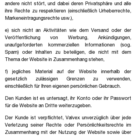
andere nicht stört, und dabei deren Privatsphäre und alle
ihre Rechte zu respektieren (einschließlich Urheberrechte,
Markeneintragungsrechte usw.),
e) sich nicht an Aktivitäten wie dem Versand oder der
Veröffentlichung von Werbung, Ankündigungen,
unaufgeforderten kommerziellen Informationen (sog.
Spam) oder Inhalten zu beteiligen, die nicht mit dem
Thema der Website in Zusammenhang stehen,
f) jegliches Material auf der Website innerhalb der
gesetzlich zulässigen Grenzen zu verwenden,
einschließlich für Ihren eigenen persönlichen Gebrauch.
Den Kunden ist es untersagt, ihr Konto oder ihr Passwort
für die Website an Dritte weiterzugeben.
Der Kunde ist verpflichtet, Valvex unverzüglich über jede
Verletzung seiner Rechte oder Persönlichkeitsrechte im
Zusammenhang mit der Nutzung der Website sowie über