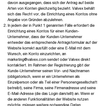
davon ausgegangen, dass sich der Antrag auf beide
Arten von Konten gleichzeitig bezieht. Valvex behält
sich das Recht vor, die Einrichtung eines Kontos ohne
Angabe von Gründen abzulehnen.
In jedem der in Punkt 1 genannten Fälle erfordert die
Einrichtung eines Kontos für einen Kunden-
Unternehmer, dass der Kunden-Unternehmer
entweder das entsprechende Antragsformular auf der
Website korrekt ausfüllt oder eine E-Mail mit dem
Wunsch, ein Konto einzurichten, an
marketing@valvex.com sendet oder Valvex direkt
kontaktiert. Im Rahmen der Registrierung gibt der
Kunde-Unternehmer seinen Vor- und Nachnamen
(obligatorisch, wenn er ein Unternehmen als
Einzelperson oder als Teil einer Personengesellschaft
betreibt), seine Firma, seine Firmenadresse und seine
E-Mail-Adresse (die das Login darstellt) an. Wenn er
die anderen Funktionalitäten der Website nutzen
möchte, müssen weitere notwendige Daten