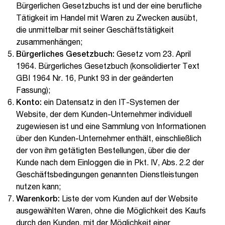
Bürgerlichen Gesetzbuchs ist und der eine berufliche
Tätigkeit im Handel mit Waren zu Zwecken ausübt,
die unmittelbar mit seiner Geschäftstätigkeit
zusammenhängen;
Bürgerliches Gesetzbuch:
Gesetz vom 23. April
1964. Bürgerliches Gesetzbuch (konsolidierter Text
GBI 1964 Nr. 16, Punkt 93 in der geänderten
Fassung);
Konto:
ein Datensatz in den IT-Systemen der
Website, der dem Kunden-Unternehmer individuell
zugewiesen ist und eine Sammlung von Informationen
über den Kunden-Unternehmer enthält, einschließlich
der von ihm getätigten Bestellungen, über die der
Kunde nach dem Einloggen die in Pkt. IV, Abs. 2.2 der
Geschäftsbedingungen genannten Dienstleistungen
nutzen kann;
Warenkorb:
Liste der vom Kunden auf der Website
ausgewählten Waren, ohne die Möglichkeit des Kaufs
durch den Kunden, mit der Möglichkeit einer