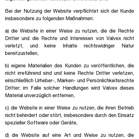
Bei der Nutzung der Website verpflichtet sich der Kunde
insbesondere zu folgenden Maßnahmen:
a) die Website in einer Weise zu nutzen, die die Rechte
Dritter und die Rechte und Interessen von Valvex nicht
verletzt, und keine Inhalte rechtswidriger Natur
bereitzustellen,
b) eigene Materialien des Kunden zu veröffentlichen, die
nicht irreführend sind und keine Rechte Dritter verletzen,
einschließlich Urheber-, Marken- und Persönlichkeitsrechte
Dritter; im Falle solcher Handlungen wird Valvex dieses
Material unverzüglich entfernen,
c) die Website in einer Weise zu nutzen, die ihren Betrieb
nicht behindert oder stört, insbesondere durch den Einsatz
spezieller Software oder Geräte,
d) die Website auf eine Art und Weise zu nutzen, die