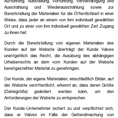
Aufführung, Ausstellung, Vorführung, Vervielfältigung und
Ausstrahlung und Wiederausstrahlung sowie zur
Bereitstellung der Materialien für die Öffentlichkeit in einer
Weise, dass jeder an einem von ihm individuell gewählten
Ort und zu einer von ihm individuell gewählten Zeit Zugang
zu ihnen hat.
Durch die Bereitstellung von eigenen Materialien des
Kunden auf der Website überträgt der Kunde Valvex
unentgeltlich das Recht, die Ausübung des abhängigen
Urheberrechts an dem vom Kunden auf der Website
bereitgestellten Material zu genehmigen.
Der Kunde, der eigene Materialien, einschließlich Bilder, auf
der Website veröffentlicht, erkennt an, dass deren Größe
(Dateigröße) geändert werden kann, um den
Anforderungen der Website zu entsprechen.
Der Kunde-Unternehmer sichert zu und verpflichtet sich,
dass er Valvex im Falle der Geltendmachung von