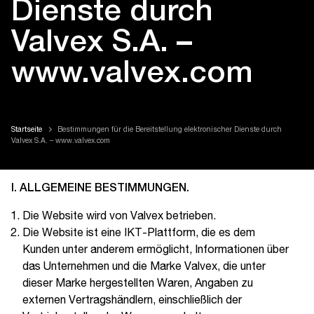
Dienste durch
Valvex S.A. –
www.valvex.com
Startseite
Bestimmungen für die Bereitstellung elektronischer Dienste durch
Valvex S.A. – www.valvex.com
I. ALLGEMEINE BESTIMMUNGEN.
Die Website wird von Valvex betrieben.
Die Website ist eine IKT-Plattform, die es dem
Kunden unter anderem ermöglicht, Informationen über
das Unternehmen und die Marke Valvex, die unter
dieser Marke hergestellten Waren, Angaben zu
externen Vertragshändlern, einschließlich der