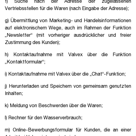
f) Suche nach der Adresse der zugelassenen
Vertriebsstellen für die Waren (nach Eingabe der Adresse);
g) Übermittlung von Marketing- und Handelsinformationen
auf elektronischem Wege, auch im Rahmen der Funktion
„Newsletter“ (mit vorheriger ausdrücklicher und freier
Zustimmung des Kunden);
h) Kontaktaufnahme mit Valvex über die Funktion
„Kontaktformular“;
i) Kontaktaufnahme mit Valvex über die „Chat“-Funktion;
j) Herunterladen und Speichern von gemeinsam genutzten
Inhalten;
k) Meldung von Beschwerden über die Waren;
l) Rechner für den Wasserverbrauch;
m) Online-Bewerbungsformular für Kunden, die an einer