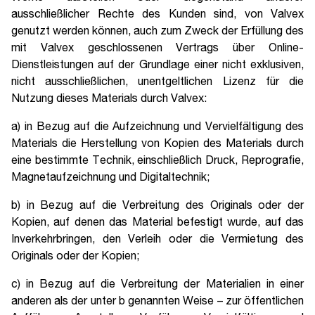
ausschließlicher Rechte des Kunden sind, von Valvex
genutzt werden können, auch zum Zweck der Erfüllung des
mit Valvex geschlossenen Vertrags über Online-
Dienstleistungen auf der Grundlage einer nicht exklusiven,
nicht ausschließlichen, unentgeltlichen Lizenz für die
Nutzung dieses Materials durch Valvex:
a) in Bezug auf die Aufzeichnung und Vervielfältigung des
Materials die Herstellung von Kopien des Materials durch
eine bestimmte Technik, einschließlich Druck, Reprografie,
Magnetaufzeichnung und Digitaltechnik;
b) in Bezug auf die Verbreitung des Originals oder der
Kopien, auf denen das Material befestigt wurde, auf das
Inverkehrbringen, den Verleih oder die Vermietung des
Originals oder der Kopien;
c) in Bezug auf die Verbreitung der Materialien in einer
anderen als der unter b genannten Weise – zur öffentlichen