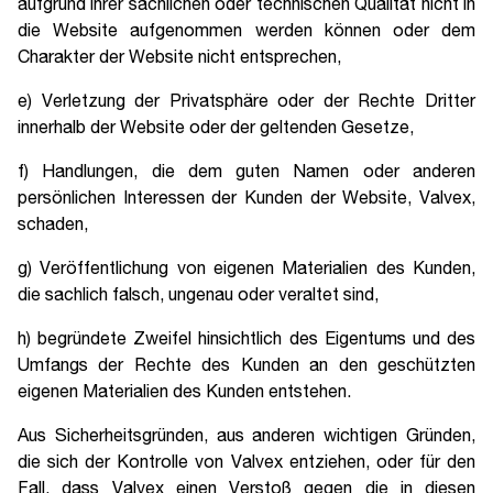
aufgrund ihrer sachlichen oder technischen Qualität nicht in
die Website aufgenommen werden können oder dem
Charakter der Website nicht entsprechen,
e) Verletzung der Privatsphäre oder der Rechte Dritter
innerhalb der Website oder der geltenden Gesetze,
f) Handlungen, die dem guten Namen oder anderen
persönlichen Interessen der Kunden der Website, Valvex,
schaden,
g) Veröffentlichung von eigenen Materialien des Kunden,
die sachlich falsch, ungenau oder veraltet sind,
h) begründete Zweifel hinsichtlich des Eigentums und des
Umfangs der Rechte des Kunden an den geschützten
eigenen Materialien des Kunden entstehen.
Aus Sicherheitsgründen, aus anderen wichtigen Gründen,
die sich der Kontrolle von Valvex entziehen, oder für den
Fall, dass Valvex einen Verstoß gegen die in diesen