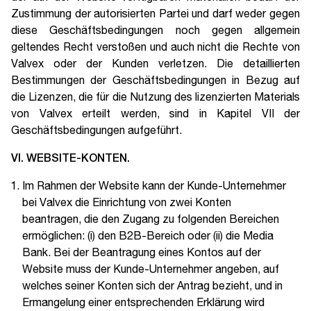
Zustimmung der autorisierten Partei und darf weder gegen
diese Geschäftsbedingungen noch gegen allgemein
geltendes Recht verstoßen und auch nicht die Rechte von
Valvex oder der Kunden verletzen. Die detaillierten
Bestimmungen der Geschäftsbedingungen in Bezug auf
die Lizenzen, die für die Nutzung des lizenzierten Materials
von Valvex erteilt werden, sind in Kapitel VII der
Geschäftsbedingungen aufgeführt.
VI. WEBSITE-KONTEN.
Im Rahmen der Website kann der Kunde-Unternehmer
bei Valvex die Einrichtung von zwei Konten
beantragen, die den Zugang zu folgenden Bereichen
ermöglichen: (i) den B2B-Bereich oder (ii) die Media
Bank. Bei der Beantragung eines Kontos auf der
Website muss der Kunde-Unternehmer angeben, auf
welches seiner Konten sich der Antrag bezieht, und in
Ermangelung einer entsprechenden Erklärung wird