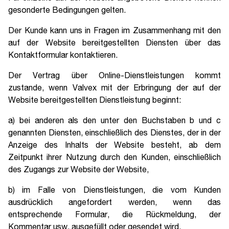
gesonderte Bedingungen gelten.
Der Kunde kann uns in Fragen im Zusammenhang mit den
auf der Website bereitgestellten Diensten über das
Kontaktformular kontaktieren.
Der Vertrag über Online-Dienstleistungen kommt
zustande, wenn Valvex mit der Erbringung der auf der
Website bereitgestellten Dienstleistung beginnt:
a) bei anderen als den unter den Buchstaben b und c
genannten Diensten, einschließlich des Dienstes, der in der
Anzeige des Inhalts der Website besteht, ab dem
Zeitpunkt ihrer Nutzung durch den Kunden, einschließlich
des Zugangs zur Website der Website,
b) im Falle von Dienstleistungen, die vom Kunden
ausdrücklich angefordert werden, wenn das
entsprechende Formular, die Rückmeldung, der
Kommentar usw. ausgefüllt oder gesendet wird.