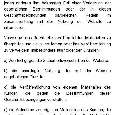
jeden anderen ihm bekannten Fall einer Verletzung der
gesetzlichen Bestimmungen oder der in diesen
Geschäftsbedingungen dargelegten Regeln im
Zusammenhang mit der Nutzung der Website zu
informieren.
Valvex hat das Recht, alle veröffentlichten Materialien zu
überprüfen und sie zu entfernen oder ihre Veröffentlichung
zu verweigern, insbesondere aus folgenden Gründen:
a) Verstoß gegen die Sicherheitsvorschriften der Website,
b) die unbefugte Nutzung der auf der Website
angebotenen Dienste,
c) die Veröffentlichung von eigenen Materialien des
Kunden, die gegen die Bestimmungen dieser
Geschäftsbedingungen verstoßen,
d) die Aufnahme von eigenen Materialien des Kunden, die