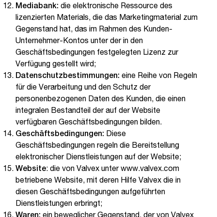
Mediabank:
die elektronische Ressource des
lizenzierten Materials, die das Marketingmaterial zum
Gegenstand hat, das im Rahmen des Kunden-
Unternehmer-Kontos unter der in den
Geschäftsbedingungen festgelegten Lizenz zur
Verfügung gestellt wird;
Datenschutzbestimmungen:
eine Reihe von Regeln
für die Verarbeitung und den Schutz der
personenbezogenen Daten des Kunden, die einen
integralen Bestandteil der auf der Website
verfügbaren Geschäftsbedingungen bilden.
Geschäftsbedingungen:
Diese
Geschäftsbedingungen regeln die Bereitstellung
elektronischer Dienstleistungen auf der Website;
Website
: die von Valvex unter www.valvex.com
betriebene Website, mit deren Hilfe Valvex die in
diesen Geschäftsbedingungen aufgeführten
Dienstleistungen erbringt;
Waren:
ein beweglicher Gegenstand, der von Valvex