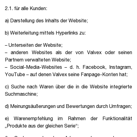
2.1. für alle Kunden:
a) Darstellung des Inhalts der Website;
b) Weiterleitung mittels Hyperlinks zu:
– Unterseiten der Website;
– anderen Websites als der von Valvex oder seinen
Partnern verwalteten Website;
– Social-Media-Websites – d. h. Facebook, Instagram,
YouTube – auf denen Valvex seine Fanpage-Konten hat;
c) Suche nach Waren über die in die Website integrierte
Suchmaschine;
d) Meinungsäußerungen und Bewertungen durch Umfragen;
e) Warenempfehlung im Rahmen der Funktionalität
„Produkte aus der gleichen Serie“;