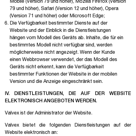
Mobile (Version 79 und höher), Mozilla Firefox (Version
79 und höher), Safari (Version 12 und höher), Opera
(Version 71 und höher) oder Microsoft Edge;
Die Verfügbarkeit bestimmter Dienste auf der
Website und der Einblick in die Dienstleistungen
hängen vom Modell des Geräts ab. Inhalte, die für ein
bestimmtes Modell nicht verfügbar sind, werden
möglicherweise nicht angezeigt. Wenn der Kunde
einen Webbrowser verwendet, der das Modell des
Geräts nicht erkennt, kann die Verfügbarkeit
bestimmter Funktionen der Website in der mobilen
Version und die Anzeige eingeschränkt sein.
IV.
DIENSTLEISTUNGEN, DIE AUF DER WEBSITE
ELEKTRONISCH ANGEBOTEN WERDEN.
Valvex ist der Administrator der Website.
Valvex bietet die folgenden Dienstleistungen auf der
Website elektronisch an: