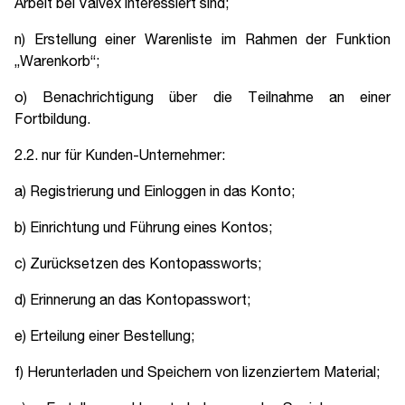
Arbeit bei Valvex interessiert sind;
n) Erstellung einer Warenliste im Rahmen der Funktion
„Warenkorb“;
o) Benachrichtigung über die Teilnahme an einer
Fortbildung.
2.2. nur für Kunden-Unternehmer:
a) Registrierung und Einloggen in das Konto;
b) Einrichtung und Führung eines Kontos;
c) Zurücksetzen des Kontopassworts;
d) Erinnerung an das Kontopasswort;
e) Erteilung einer Bestellung;
f) Herunterladen und Speichern von lizenziertem Material;