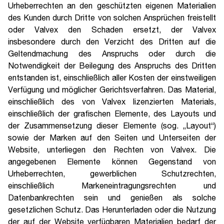
Urheberrechten an den geschützten eigenen Materialien
des Kunden durch Dritte von solchen Ansprüchen freistellt
oder Valvex den Schaden ersetzt, der Valvex
insbesondere durch den Verzicht des Dritten auf die
Geltendmachung des Anspruchs oder durch die
Notwendigkeit der Beilegung des Anspruchs des Dritten
entstanden ist, einschließlich aller Kosten der einstweiligen
Verfügung und möglicher Gerichtsverfahren. Das Material,
einschließlich des von Valvex lizenzierten Materials,
einschließlich der grafischen Elemente, des Layouts und
der Zusammensetzung dieser Elemente (sog. „Layout“)
sowie der Marken auf den Seiten und Unterseiten der
Website, unterliegen den Rechten von Valvex. Die
angegebenen Elemente können Gegenstand von
Urheberrechten, gewerblichen Schutzrechten,
einschließlich Markeneintragungsrechten und
Datenbankrechten sein und genießen als solche
gesetzlichen Schutz. Das Herunterladen oder die Nutzung
der auf der Website verfügbaren Materialien bedarf der