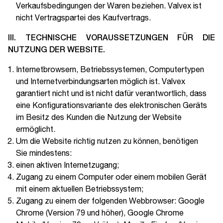
Verkaufsbedingungen der Waren beziehen. Valvex ist
nicht Vertragspartei des Kaufvertrags.
III.
TECHNISCHE VORAUSSETZUNGEN FÜR DIE
NUTZUNG DER WEBSITE.
Internetbrowsern, Betriebssystemen, Computertypen
und Internetverbindungsarten möglich ist. Valvex
garantiert nicht und ist nicht dafür verantwortlich, dass
eine Konfigurationsvariante des elektronischen Geräts
im Besitz des Kunden die Nutzung der Website
ermöglicht.
Um die Website richtig nutzen zu können, benötigen
Sie mindestens:
einen aktiven Internetzugang;
Zugang zu einem Computer oder einem mobilen Gerät
mit einem aktuellen Betriebssystem;
Zugang zu einem der folgenden Webbrowser: Google
Chrome (Version 79 und höher), Google Chrome