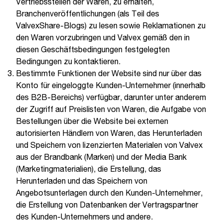
Vertriebsstellen der Waren, zu erhalten,
Branchenveröffentlichungen (als Teil des
ValvexShare-Blogs) zu lesen sowie Reklamationen zu
den Waren vorzubringen und Valvex gemäß den in
diesen Geschäftsbedingungen festgelegten
Bedingungen zu kontaktieren.
Bestimmte Funktionen der Website sind nur über das
Konto für eingeloggte Kunden-Unternehmer (innerhalb
des B2B-Bereichs) verfügbar, darunter unter anderem
der Zugriff auf Preislisten von Waren, die Aufgabe von
Bestellungen über die Website bei externen
autorisierten Händlern von Waren, das Herunterladen
und Speichern von lizenzierten Materialen von Valvex
aus der Brandbank (Marken) und der Media Bank
(Marketingmaterialien), die Erstellung, das
Herunterladen und das Speichern von
Angebotsunterlagen durch den Kunden-Unternehmer,
die Erstellung von Datenbanken der Vertragspartner
des Kunden-Unternehmers und andere.