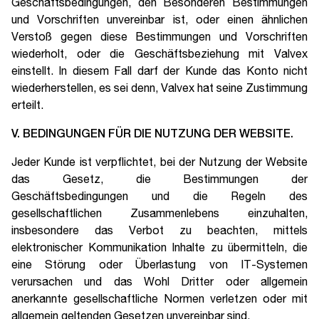
Geschäftsbedingungen, den Besonderen Bestimmungen
und Vorschriften unvereinbar ist, oder einen ähnlichen
Verstoß gegen diese Bestimmungen und Vorschriften
wiederholt, oder die Geschäftsbeziehung mit Valvex
einstellt. In diesem Fall darf der Kunde das Konto nicht
wiederherstellen, es sei denn, Valvex hat seine Zustimmung
erteilt.
V. BEDINGUNGEN FÜR DIE NUTZUNG DER WEBSITE.
Jeder Kunde ist verpflichtet, bei der Nutzung der Website
das Gesetz, die Bestimmungen der
Geschäftsbedingungen und die Regeln des
gesellschaftlichen Zusammenlebens einzuhalten,
insbesondere das Verbot zu beachten, mittels
elektronischer Kommunikation Inhalte zu übermitteln, die
eine Störung oder Überlastung von IT-Systemen
verursachen und das Wohl Dritter oder allgemein
anerkannte gesellschaftliche Normen verletzen oder mit
allgemein geltenden Gesetzen unvereinbar sind.