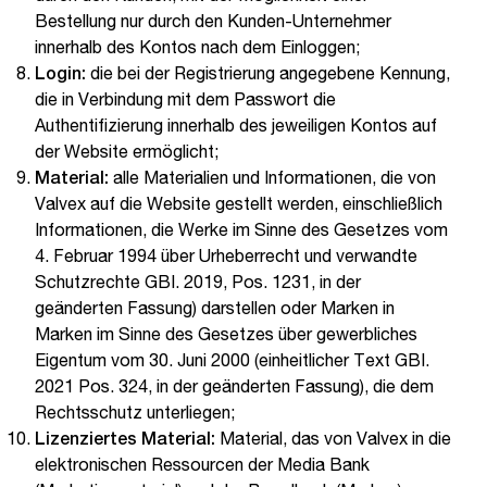
Bestellung nur durch den Kunden-Unternehmer
innerhalb des Kontos nach dem Einloggen;
Login:
die bei der Registrierung angegebene Kennung,
die in Verbindung mit dem Passwort die
Authentifizierung innerhalb des jeweiligen Kontos auf
der Website ermöglicht;
Material:
alle Materialien und Informationen, die von
Valvex auf die Website gestellt werden, einschließlich
Informationen, die Werke im Sinne des Gesetzes vom
4. Februar 1994 über Urheberrecht und verwandte
Schutzrechte GBI. 2019, Pos. 1231, in der
geänderten Fassung) darstellen oder Marken in
Marken im Sinne des Gesetzes über gewerbliches
Eigentum vom 30. Juni 2000 (einheitlicher Text GBI.
2021 Pos. 324, in der geänderten Fassung), die dem
Rechtsschutz unterliegen;
Lizenziertes Material:
Material, das von Valvex in die
elektronischen Ressourcen der Media Bank