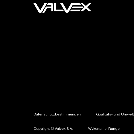
Datenschutzbestimmungen
Qualitäts- und Umweltp
Copyright © Valvex S.A.
Wykonanie: Range