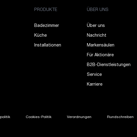
PRODUKTE
ÜBER UNS
Badezimmer
Über uns
Küche
Nachricht
Installationen
Markensäulen
Für Aktionäre
B2B-Dienstleistungen
Service
Karriere
olitik
Cookies-Politik
Verordnungen
Rundschreiben