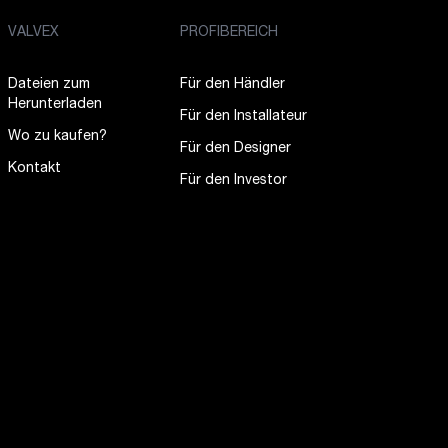
VALVEX
PROFIBEREICH
Dateien zum
Für den Händler
Herunterladen
Für den Installateur
Wo zu kaufen?
Für den Designer
Kontakt
Für den Investor