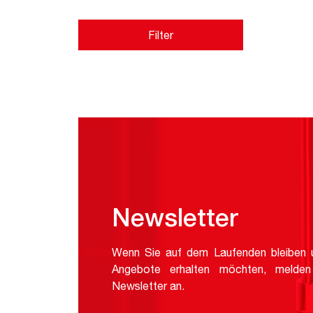
Filter
Newsletter
Wenn Sie auf dem Laufenden bleiben u
Angebote erhalten möchten, melden
Newsletter an.