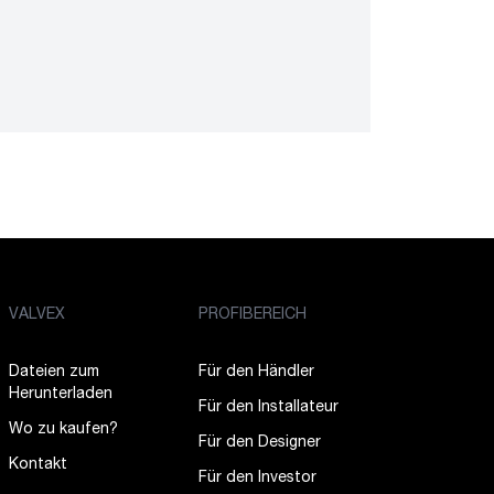
VALVEX
PROFIBEREICH
Dateien zum
Für den Händler
Herunterladen
Für den Installateur
Wo zu kaufen?
Für den Designer
Kontakt
Für den Investor