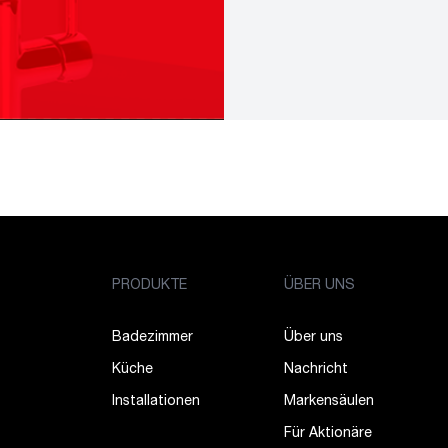
PRODUKTE
ÜBER UNS
Badezimmer
Über uns
Küche
Nachricht
Installationen
Markensäulen
Für Aktionäre