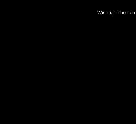
Wichtige Themen