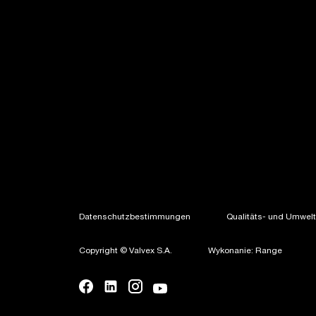
Datenschutzbestimmungen
Qualitäts- und Umweltp
Copyright © Valvex S.A.
Wykonanie: Range