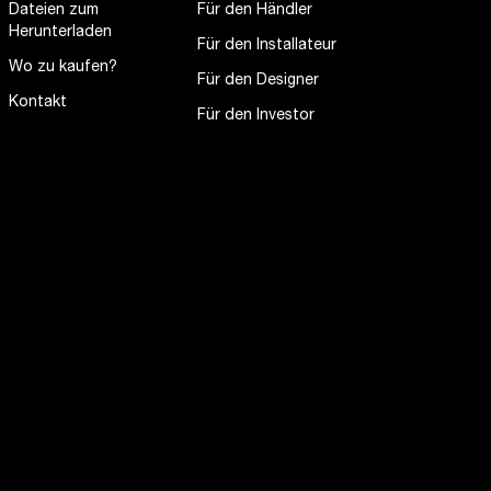
Dateien zum
Für den Händler
Herunterladen
Für den Installateur
Wo zu kaufen?
Für den Designer
Kontakt
Für den Investor