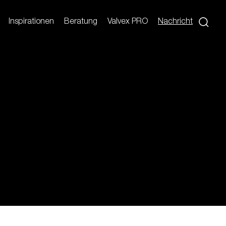
Inspirationen
Beratung
Valvex PRO
Nachricht