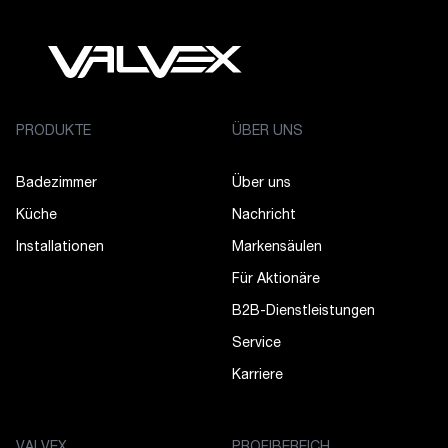
PRODUKTE
ÜBER UNS
Badezimmer
Über uns
Küche
Nachricht
Installationen
Markensäulen
Für Aktionäre
B2B-Dienstleistungen
Service
Karriere