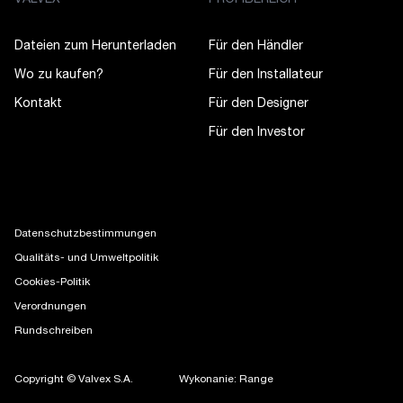
VALVEX
PROFIBEREICH
Dateien zum Herunterladen
Für den Händler
Wo zu kaufen?
Für den Installateur
Kontakt
Für den Designer
Für den Investor
Datenschutzbestimmungen
Qualitäts- und Umweltpolitik
Cookies-Politik
Verordnungen
Rundschreiben
Copyright © Valvex S.A.
Wykonanie: Range