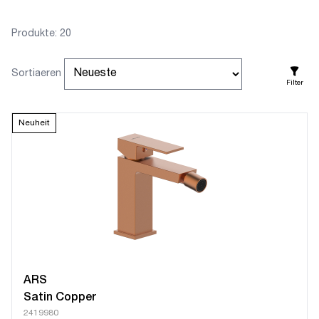
Produkte: 20
Sortiaeren
Filter
Neuheit
ARS
Satin Copper
2419980