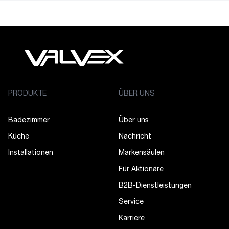
PRODUKTE
ÜBER UNS
Badezimmer
Über uns
Küche
Nachricht
Installationen
Markensäulen
Für Aktionäre
B2B-Dienstleistungen
Service
Karriere