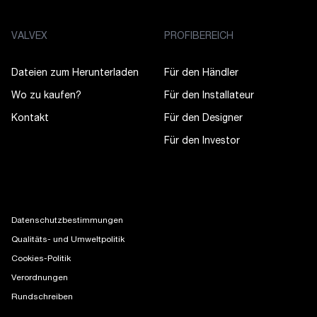
VALVEX
PROFIBEREICH
Dateien zum Herunterladen
Für den Händler
Wo zu kaufen?
Für den Installateur
Kontakt
Für den Designer
Für den Investor
Datenschutzbestimmungen
Qualitäts- und Umweltpolitik
Cookies-Politik
Verordnungen
Rundschreiben