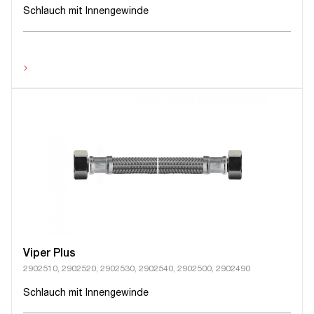
Schlauch mit Innengewinde
›
Viper Plus
2902510, 2902520, 2902530, 2902540, 2902500, 2902490
Schlauch mit Innengewinde