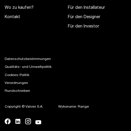
Wo zu kaufen?
Für den Installateur
Kontakt
Für den Designer
Für den Investor
Datenschutzbestimmungen
Qualitäts- und Umweltpolitik
Cookies-Politik
Verordnungen
Rundschreiben
Copyright © Valvex S.A.
Wykonanie: Range