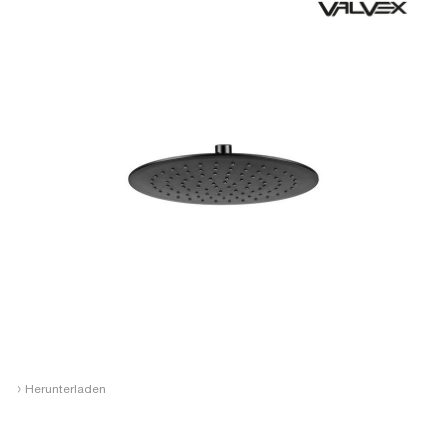
›
Herunterladen