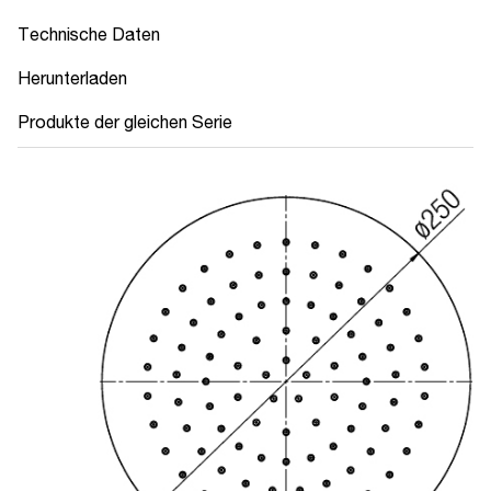
Technische Daten
Herunterladen
Produkte der gleichen Serie