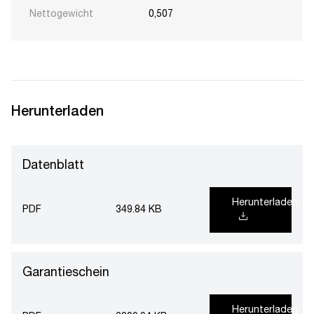
Nettogewicht
0,507
Herunterladen
Datenblatt
Herunterladen
PDF
349.84 KB
Garantieschein
Herunterladen