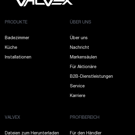
PRODUKTE
ÜBER UNS
Badezimmer
Über uns
Küche
Nachricht
Installationen
Markensäulen
Für Aktionäre
B2B-Dienstleistungen
Service
Karriere
VALVEX
PROFIBEREICH
Dateien zum Herunterladen
Für den Händler