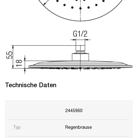
Technische Daten
2445960
Typ
Regenbrause