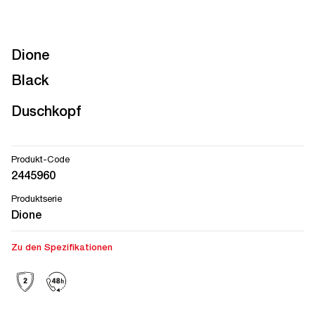
Dione
Black
Duschkopf
Produkt-Code
2445960
Produktserie
Dione
Zu den Spezifikationen