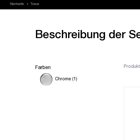
Startseite
Tosca
Beschreibung der Se
Produkt
Farben
Chrome (1)