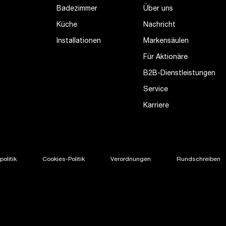
Badezimmer
Über uns
Küche
Nachricht
Installationen
Markensäulen
Für Aktionäre
B2B-Dienstleistungen
Service
Karriere
olitik
Cookies-Politik
Verordnungen
Rundschreiben