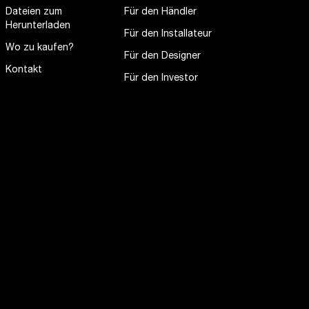
Dateien zum
Für den Händler
Herunterladen
Für den Installateur
Wo zu kaufen?
Für den Designer
Kontakt
Für den Investor