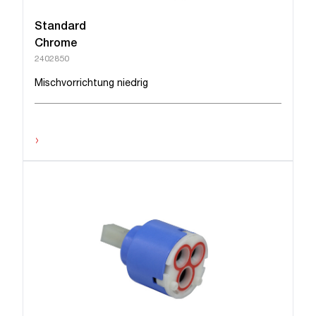
Standard
Chrome
2402850
Mischvorrichtung niedrig
›