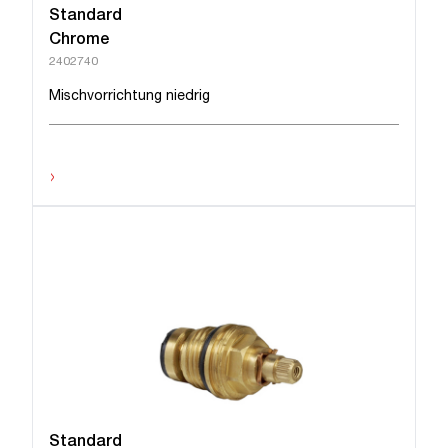
Standard
Chrome
2402740
Mischvorrichtung niedrig
›
Standard