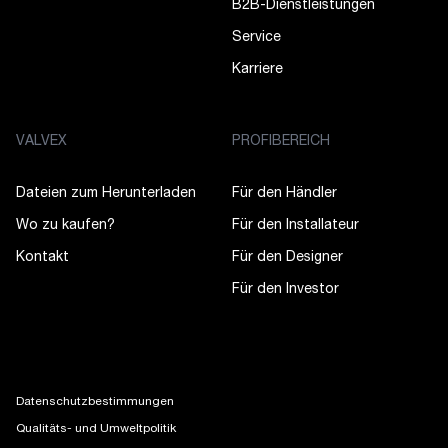
B2B-Dienstleistungen
Service
Karriere
VALVEX
PROFIBEREICH
Dateien zum Herunterladen
Für den Händler
Wo zu kaufen?
Für den Installateur
Kontakt
Für den Designer
Für den Investor
Datenschutzbestimmungen
Qualitäts- und Umweltpolitik