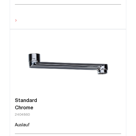
›
Standard
Chrome
2404860
Auslauf