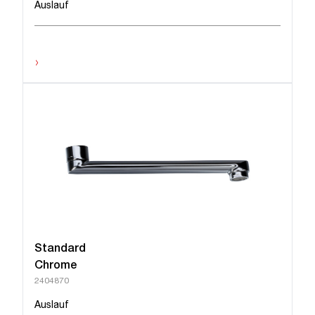
Auslauf
›
Standard
Chrome
2404870
Auslauf