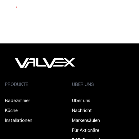
›
PRODUKTE
ÜBER UNS
Badezimmer
Über uns
Küche
Nachricht
Installationen
Markensäulen
Für Aktionäre