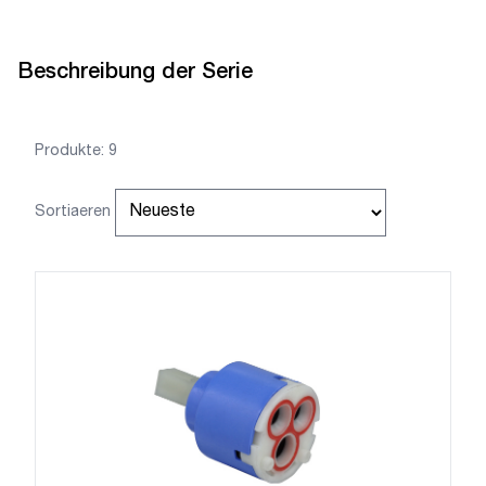
Beschreibung der Serie
Produkte: 9
Sortiaeren