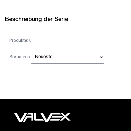
Beschreibung der Serie
Produkte: 0
Sortiaeren