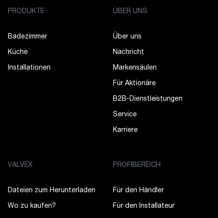
PRODUKTE
ÜBER UNS
Badezimmer
Über uns
Küche
Nachricht
Installationen
Markensäulen
Für Aktionäre
B2B-Dienstleistungen
Service
Karriere
VALVEX
PROFIBEREICH
Dateien zum Herunterladen
Für den Händler
Wo zu kaufen?
Für den Installateur