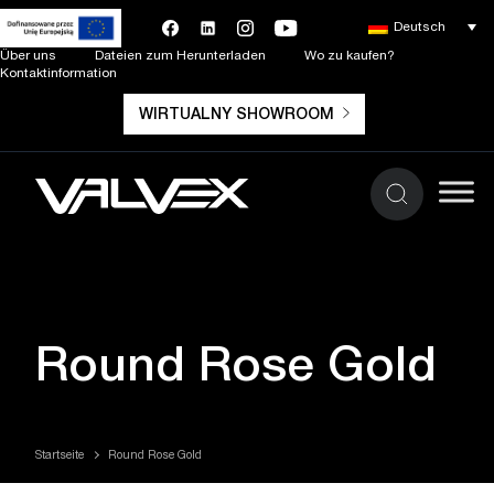
Deutsch
Über uns
Dateien zum Herunterladen
Wo zu kaufen?
Kontaktinformation
WIRTUALNY SHOWROOM
Round Rose Gold
Startseite
Round Rose Gold