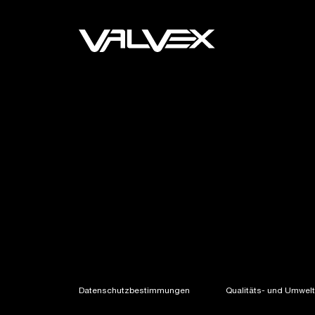
Datenschutzbestimmungen
Qualitäts- und Umweltp