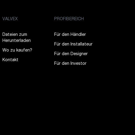
VALVEX
PROFIBEREICH
Dateien zum
Für den Händler
Herunterladen
Für den Installateur
Wo zu kaufen?
Für den Designer
Kontakt
Für den Investor