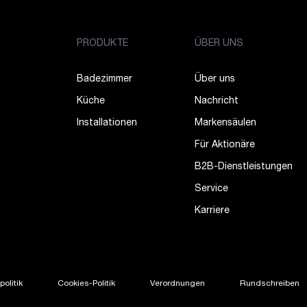
PRODUKTE
ÜBER UNS
Badezimmer
Über uns
Küche
Nachricht
Installationen
Markensäulen
Für Aktionäre
B2B-Dienstleistungen
Service
Karriere
olitik
Cookies-Politik
Verordnungen
Rundschreiben