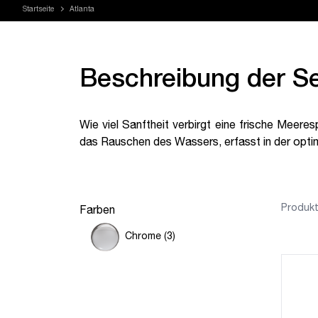
Startseite
Atlanta
Beschreibung der Se
Wie viel Sanftheit verbirgt eine frische Meeres
das Rauschen des Wassers, erfasst in der opti
Produkt
Farben
Chrome (3)