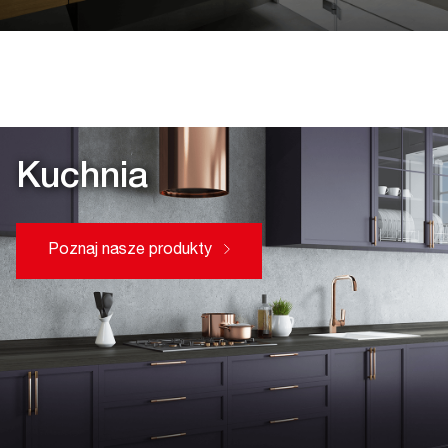
Kuchnia
Poznaj nasze produkty