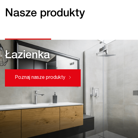
Nasze produkty
Łazienka
Poznaj nasze produkty