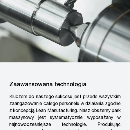
Zaawansowana technologia
Kluczem do naszego sukcesu jest przede wszystkim
zaangażowanie całego personelu w działania zgodne
z koncepcją Lean Manufacturing. Nasz obszerny park
maszynowy jest systematycznie wyposażany w
najnowocześniejsze technologie. Produkując