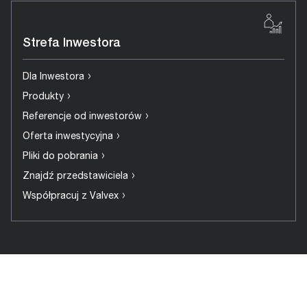
Strefa Inwestora
›
Dla Inwestora
›
Produkty
›
Referencje od inwestorów
›
Oferta inwestycyjna
›
Pliki do pobrania
›
Znajdź przedstawiciela
›
Współpracuj z Valvex