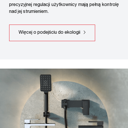
precyzyjnej regulacji użytkownicy mają pełną kontrolę
nad jej strumieniem.
Więcej o podejściu do ekologii