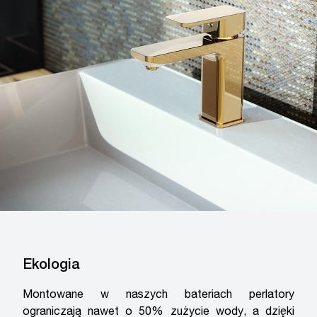
Ekologia
Montowane w naszych bateriach perlatory
ograniczają nawet o 50% zużycie wody, a dzięki