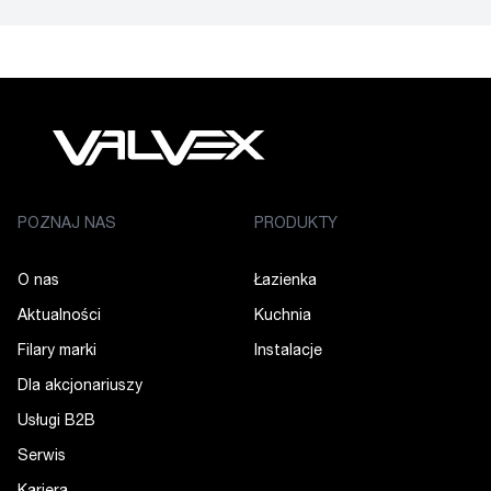
POZNAJ NAS
PRODUKTY
O nas
Łazienka
Aktualności
Kuchnia
Filary marki
Instalacje
Dla akcjonariuszy
Usługi B2B
Serwis