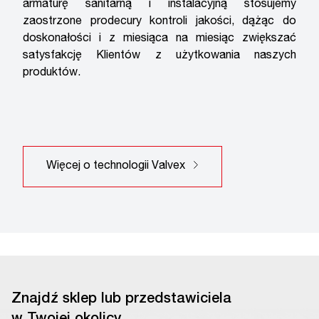
armaturę sanitarną i instalacyjną stosujemy
zaostrzone prodecury kontroli jakości, dążąc do
doskonałości i z miesiąca na miesiąc zwiększać
satysfakcję Klientów z użytkowania naszych
produktów.
Więcej o technologii Valvex
Znajdź sklep lub przedstawiciela