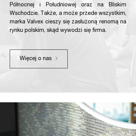
Północnej i Południowej oraz na Bliskim
Wschodzie. Także, a może przede wszystkim,
marka Valvex cieszy się zasłużoną renomą na
rynku polskim, skąd wywodzi się firma.
Więcej o nas