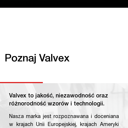
Poznaj Valvex
Valvex to jakość, niezawodność oraz
różnorodność wzorów i technologii.
Nasza marka jest rozpoznawana i doceniana
w krajach Unii Europejskiej, krajach Ameryki