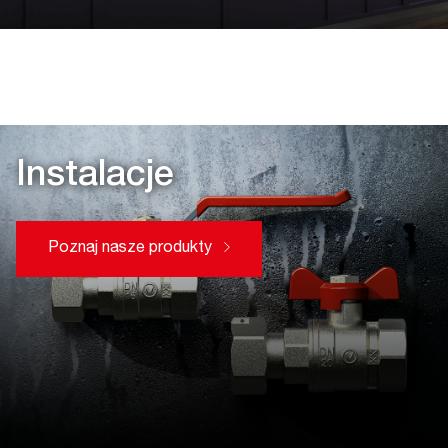
Instalacje
Poznaj nasze produkty