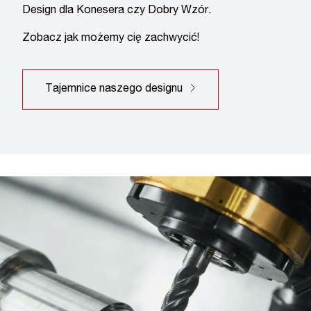
Design dla Konesera czy Dobry Wzór.
Zobacz jak możemy cię zachwycić!
Tajemnice naszego designu