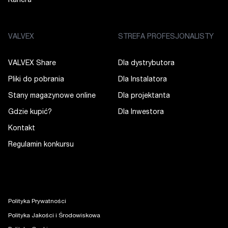
Kariera
VALVEX
STREFA PROFESJONALISTY
VALVEX Share
Dla dystrybutora
Pliki do pobrania
Dla Instalatora
Stany magazynowe online
Dla projektanta
Gdzie kupić?
Dla Inwestora
Kontakt
Regulamin konkursu
Polityka Prywatności
Polityka Jakości i Środowiskowa