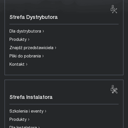
Strefa Dystrybutora
›
Dla dystrybutora
›
Produkty
›
Znajdź przedstawiciela
›
Pliki do pobrania
›
Kontakt
Strefa Instalatora
›
Szkolenia i eventy
›
Produkty