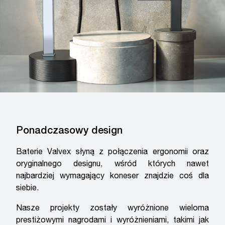
Ponadczasowy design
Baterie Valvex słyną z połączenia ergonomii oraz
oryginalnego designu, wśród których nawet
najbardziej wymagający koneser znajdzie coś dla
siebie.
Nasze projekty zostały wyróżnione wieloma
prestiżowymi nagrodami i wyróżnieniami, takimi jak