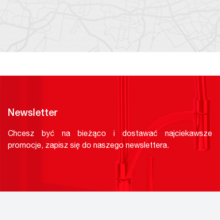
Newsletter
Chcesz być na bieżąco i dostawać najciekawsze
promocje, zapisz się do naszego newslettera.