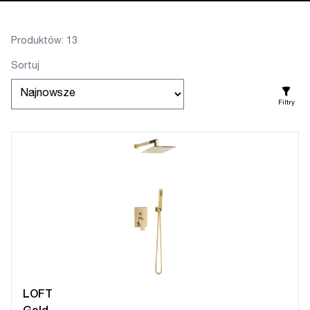
Produktów: 13
Sortuj
Filtry
LOFT