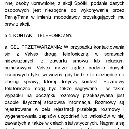
innej osoby uprawnionej z akcji Spółki, podanie danych
osobowych jest niezbędne do wykonywania przez
Panią/Pana w imieniu mocodawcy przysługujących mu
praw z akcji.
5.4.
KONTAKT TELEFONICZNY.
a. CEL PRZETWARZANIA: W przypadku kontaktowania
się z Valvex drogą telefoniczną, w sprawach
niezwiązanych z zawartą umową lub relacjami
biznesowymi, Valvex może żądać podania danych
osobowych tylko wówczas, gdy będzie to niezbędne do
obsługi sprawy, której dotyczy kontakt. Rozmowy
telefoniczne mogą być także nagrywane – w takim
wypadku na początku rozmowy przekazywana jest
osobie fizycznej stosowna informacja. Rozmowy są
rejestrowane w celu rejestracji przebiegu rozmowy i
wygenerowania zapisów uzgodnień lub wniosków w niej
zawartych a także w celach statystycznych. Nagrania są