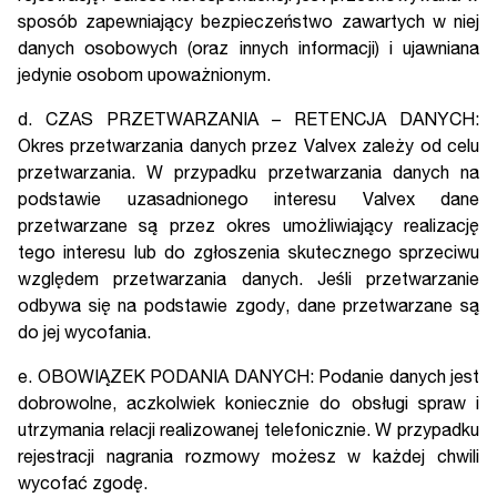
sposób zapewniający bezpieczeństwo zawartych w niej
danych osobowych (oraz innych informacji) i ujawniana
jedynie osobom upoważnionym.
d. CZAS PRZETWARZANIA – RETENCJA DANYCH:
Okres przetwarzania danych przez Valvex zależy od celu
przetwarzania. W przypadku przetwarzania danych na
podstawie uzasadnionego interesu Valvex dane
przetwarzane są przez okres umożliwiający realizację
tego interesu lub do zgłoszenia skutecznego sprzeciwu
względem przetwarzania danych. Jeśli przetwarzanie
odbywa się na podstawie zgody, dane przetwarzane są
do jej wycofania.
e. OBOWIĄZEK PODANIA DANYCH: Podanie danych jest
dobrowolne, aczkolwiek koniecznie do obsługi spraw i
utrzymania relacji realizowanej telefonicznie. W przypadku
rejestracji nagrania rozmowy możesz w każdej chwili
wycofać zgodę.