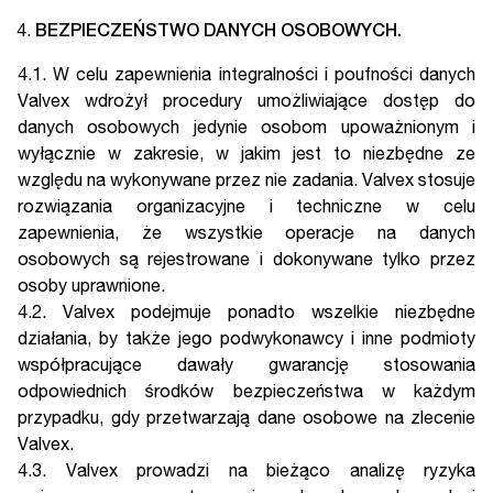
BEZPIECZEŃSTWO DANYCH OSOBOWYCH.
4.1. W celu zapewnienia integralności i poufności danych
Valvex wdrożył procedury umożliwiające dostęp do
danych osobowych jedynie osobom upoważnionym i
wyłącznie w zakresie, w jakim jest to niezbędne ze
względu na wykonywane przez nie zadania. Valvex stosuje
rozwiązania organizacyjne i techniczne w celu
zapewnienia, że wszystkie operacje na danych
osobowych są rejestrowane i dokonywane tylko przez
osoby uprawnione.
4.2. Valvex podejmuje ponadto wszelkie niezbędne
działania, by także jego podwykonawcy i inne podmioty
współpracujące dawały gwarancję stosowania
odpowiednich środków bezpieczeństwa w każdym
przypadku, gdy przetwarzają dane osobowe na zlecenie
Valvex.
4.3. Valvex prowadzi na bieżąco analizę ryzyka