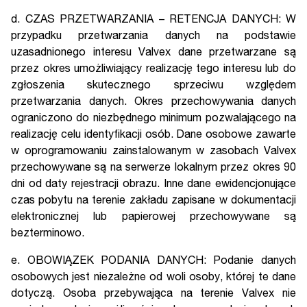
d. CZAS PRZETWARZANIA – RETENCJA DANYCH: W
przypadku przetwarzania danych na podstawie
uzasadnionego interesu Valvex dane przetwarzane są
przez okres umożliwiający realizację tego interesu lub do
zgłoszenia skutecznego sprzeciwu względem
przetwarzania danych. Okres przechowywania danych
ograniczono do niezbędnego minimum pozwalającego na
realizację celu identyfikacji osób. Dane osobowe zawarte
w oprogramowaniu zainstalowanym w zasobach Valvex
przechowywane są na serwerze lokalnym przez okres 90
dni od daty rejestracji obrazu. Inne dane ewidencjonujące
czas pobytu na terenie zakładu zapisane w dokumentacji
elektronicznej lub papierowej przechowywane są
bezterminowo.
e. OBOWIĄZEK PODANIA DANYCH: Podanie danych
osobowych jest niezależne od woli osoby, której te dane
dotyczą. Osoba przebywająca na terenie Valvex nie