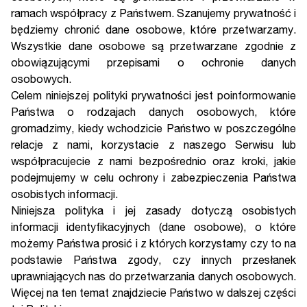
ramach współpracy z Państwem. Szanujemy prywatność i
będziemy chronić dane osobowe, które przetwarzamy.
Wszystkie dane osobowe są przetwarzane zgodnie z
obowiązującymi przepisami o ochronie danych
osobowych.
Celem niniejszej polityki prywatności jest poinformowanie
Państwa o rodzajach danych osobowych, które
gromadzimy, kiedy wchodzicie Państwo w poszczególne
relacje z nami, korzystacie z naszego Serwisu lub
współpracujecie z nami bezpośrednio oraz kroki, jakie
podejmujemy w celu ochrony i zabezpieczenia Państwa
osobistych informacji.
Niniejsza polityka i jej zasady dotyczą osobistych
informacji identyfikacyjnych (dane osobowe), o które
możemy Państwa prosić i z których korzystamy czy to na
podstawie Państwa zgody, czy innych przesłanek
uprawniających nas do przetwarzania danych osobowych.
Więcej na ten temat znajdziecie Państwo w dalszej części