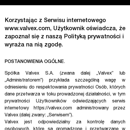
Korzystając z Serwisu internetowego
www.valvex.com, Użytkownik oświadcza, że
zapoznał się z naszą Polityką prywatności i
wyraża na nią zgodę.
POSTANOWIENIA OGÓLNE
.
Spółka Valvex S.A. (zwana dalej „Valvex” lub
„Administratorem”) przykłada szczególną wagę w
odniesieniu do respektowania prywatności Osób, których
dane przetwarza w toku prowadzonej działalności, w tym
prywatności Użytkowników odwiedzających serwis
internetowy https://valvex.com administrowany przez
Valvex (dalej zwany: „Serwisem”).
Valvex jest odpowiedzialny za kontrolę danych
osobowych, które są gromadzone i przetwarzane w