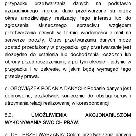
przypadku przetwarzania danych na podstawie
uzasadnionego interesu dane przetwarzane są przez
okres umożliwiający realizację tego interesu lub do
zgłoszenia skutecznego sprzeciwu względem
przetwarzania danych w formie wiadomości e-mail na
serwerze poczty. Okres przetwarzania danych może
zostać przedłużony w przypadku, gdy przetwarzanie jest
niezbędne do ustalenia lub dochodzenia roszczeń lub
obrony przed roszczeniami, a po tym okresie – jedynie w
przypadku i w zakresie, w jakim będą wymagać tego
przepisy prawa.
e. OBOWIĄZEK PODANIA DANYCH: Podanie danych jest
dobrowolne, aczkolwiek koniecznie do obsługi spraw i
utrzymania relacji realizowanej w korespondencji.
5.3.
UMOŻLIWIENIA AKCJONARIUSZOM
WYKONYWANIA SWOICH PRAW.
a. CEL PRZETWARZANIA: Celem przetwarzania danych