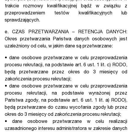
trakcie rozmowy kwalifikacyjnej bądź w związku z
przeprowadzeniem testów kwalifikacyjnych lub
sprawdzających.
e. CZAS PRZETWARZANIA – RETENCJA DANYCH:
Okres przetwarzania Państwa danych osobowych jest
uzależniony od celu, w jakim dane są przetwarzane:
• dane osobowe przetwarzane w celu przeprowadzenia
procesu rekrutacji, na podstawie art. 6 ust. 1 lit. c) RODO,
będą przetwarzane przez okres do 3 miesięcy od
zakończenia procesu rekrutacji;
• dane osobowe przetwarzane w celu przeprowadzenia
procesu rekrutacji, na podstawie wyrażonej przez
Państwa zgody, na podstawie art. 6 ust. 1 lit. a) RODO),
będą przetwarzane do czasu wycofania zgody lub przez
okres do 3 miesięcy od zakończenia procesu rekrutacji;
• dane osobowe przetwarzane w celu realizacji
uzasadnionego interesu administratora w zakresie danych