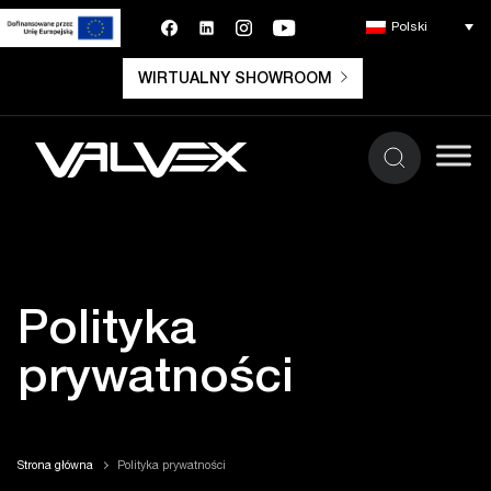
Polski
WIRTUALNY SHOWROOM
Polityka
prywatności
Strona główna
Polityka prywatności