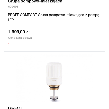
Grupa pompowo-mieszająca
6096931
PROFF COMFORT Grupa pompowo-mieszająca z pompą
LFP
1 999,00 zł
Cena katalogowa
›