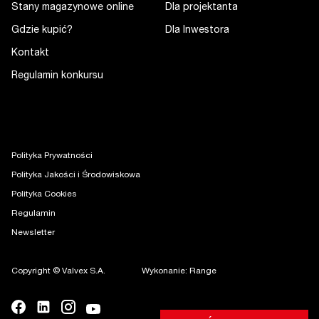
Stany magazynowe online
Dla projektanta
Gdzie kupić?
Dla Inwestora
Kontakt
Regulamin konkursu
Polityka Prywatności
Polityka Jakości i Środowiskowa
Polityka Cookies
Regulamin
Newsletter
Copyright © Valvex S.A.
Wykonanie: Range