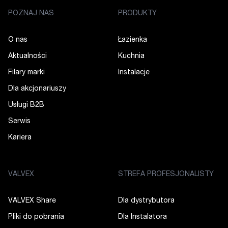
POZNAJ NAS
PRODUKTY
O nas
Łazienka
Aktualności
Kuchnia
Filary marki
Instalacje
Dla akcjonariuszy
Usługi B2B
Serwis
Kariera
VALVEX
STREFA PROFESJONALISTY
VALVEX Share
Dla dystrybutora
Pliki do pobrania
Dla Instalatora