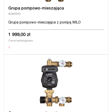
Grupa pompowo-mieszająca
6096930
Grupa pompowo-mieszająca z pompą WILO
1 999,00 zł
Cena katalogowa
›