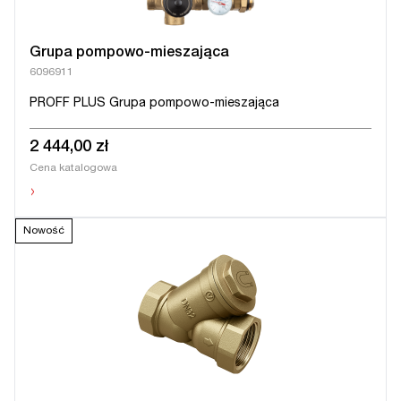
Grupa pompowo-mieszająca
6096911
PROFF PLUS Grupa pompowo-mieszająca
2 444,00 zł
Cena katalogowa
›
Nowość