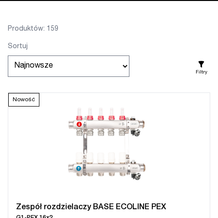
Produktów: 159
Sortuj
Filtry
Nowość
Zespół rozdzielaczy BASE ECOLINE PEX