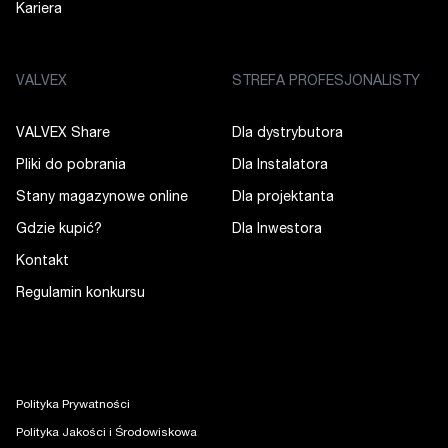
Kariera
VALVEX
STREFA PROFESJONALISTY
VALVEX Share
Dla dystrybutora
Pliki do pobrania
Dla Instalatora
Stany magazynowe online
Dla projektanta
Gdzie kupić?
Dla Inwestora
Kontakt
Regulamin konkursu
Polityka Prywatności
Polityka Jakości i Środowiskowa