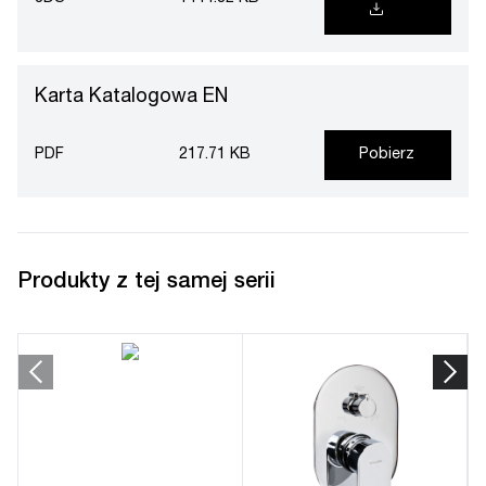
Karta Katalogowa EN
PDF
217.71 KB
Pobierz
Produkty z tej samej serii