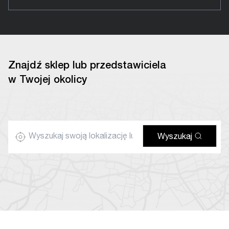
Znajdź sklep lub przedstawiciela
w Twojej okolicy
Wyszukaj