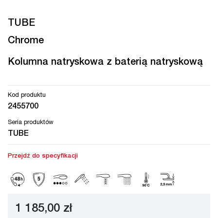
TUBE
Chrome
Kolumna natryskowa z baterią natryskową
Kod produktu
2455700
Seria produktów
TUBE
Przejdź do specyfikacji
1 185,00 zł