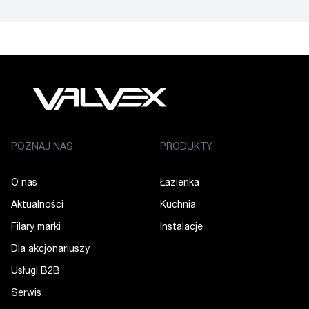
POZNAJ NAS
PRODUKTY
O nas
Łazienka
Aktualności
Kuchnia
Filary marki
Instalacje
Dla akcjonariuszy
Usługi B2B
Serwis