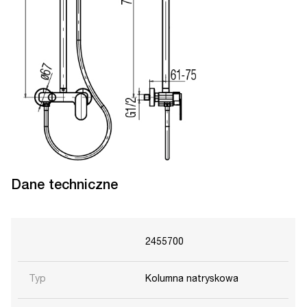
Dane techniczne
2455700
Typ
Kolumna natryskowa