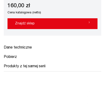
160,00 zł
Cena katalogowa (netto)
›
Znajdź sklep
Dane techniczne
Pobierz
Produkty z tej samej serii