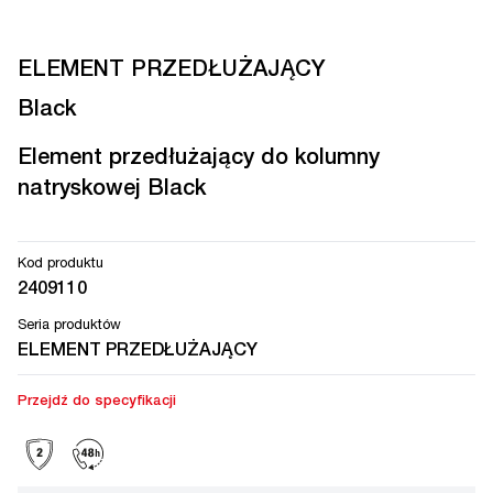
ELEMENT PRZEDŁUŻAJĄCY
Black
Element przedłużający do kolumny
natryskowej Black
Kod produktu
2409110
Seria produktów
ELEMENT PRZEDŁUŻAJĄCY
Przejdź do specyfikacji