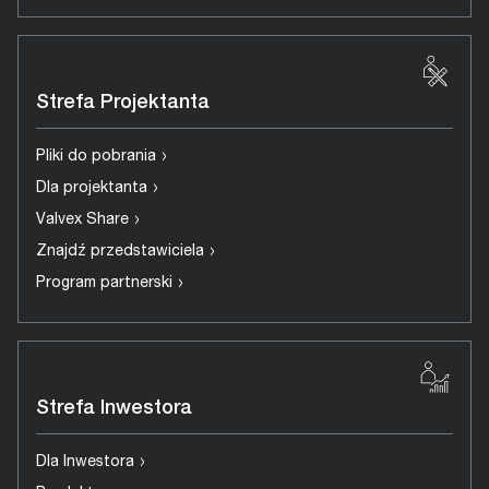
Strefa Projektanta
›
Pliki do pobrania
›
Dla projektanta
›
Valvex Share
›
Znajdź przedstawiciela
›
Program partnerski
Strefa Inwestora
›
Dla Inwestora