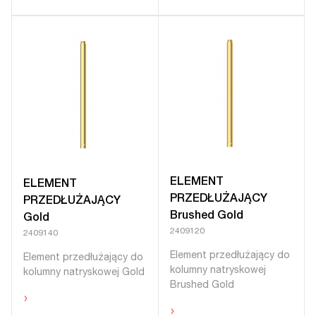
ELEMENT
ELEMENT
PRZEDŁUŻAJĄCY
PRZEDŁUŻAJĄCY
Brushed Gold
Gold
2409120
2409140
Element przedłużający do
Element przedłużający do
kolumny natryskowej
kolumny natryskowej Gold
Brushed Gold
›
›