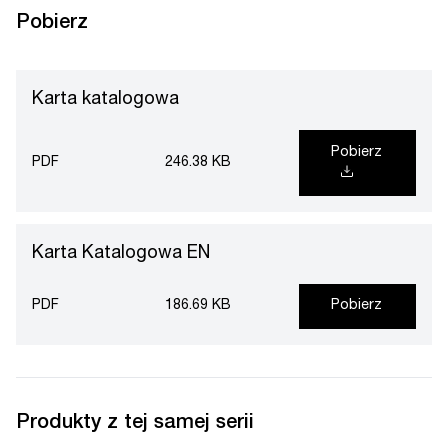
Pobierz
Karta katalogowa
Pobierz
PDF
246.38 KB
Karta Katalogowa EN
PDF
186.69 KB
Pobierz
Produkty z tej samej serii