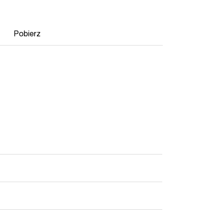
Pobierz