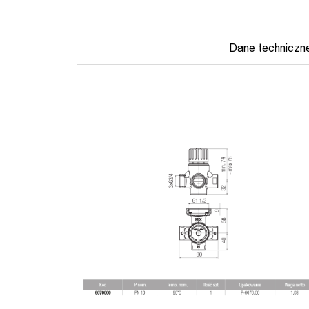
Dane techniczn