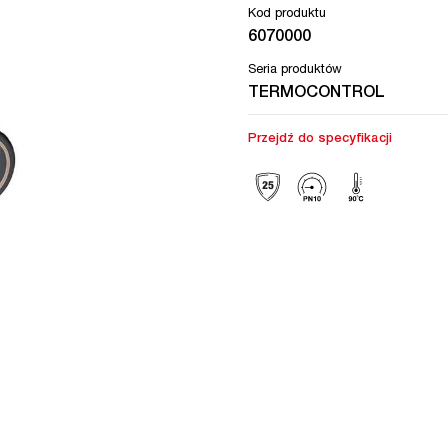
Kod produktu
6070000
Seria produktów
TERMOCONTROL
Przejdź do specyfikacji