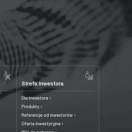
Strefa Inwestora
›
Dla Inwestora
›
Produkty
›
Referencje od inwestorów
›
Oferta inwestycyjna