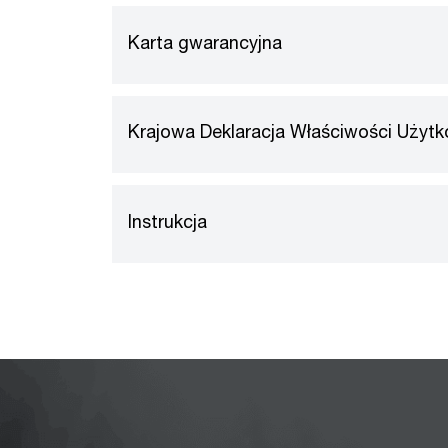
Karta gwarancyjna
Krajowa Deklaracja Właściwości Użyt
Instrukcja