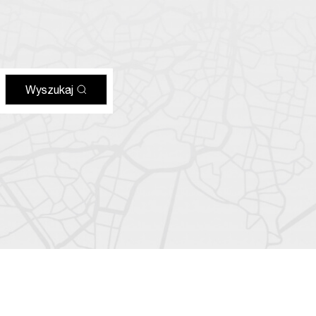
Wyszukaj