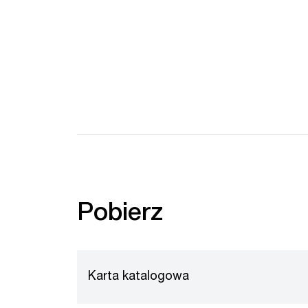
Pobierz
Karta katalogowa