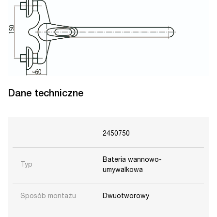
Dane techniczne
2450750
Bateria wannowo-
Typ
umywalkowa
Sposób montażu
Dwuotworowy