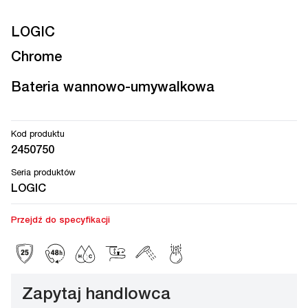
LOGIC
Chrome
Bateria wannowo-umywalkowa
Kod produktu
2450750
Seria produktów
LOGIC
Przejdź do specyfikacji
Zapytaj handlowca