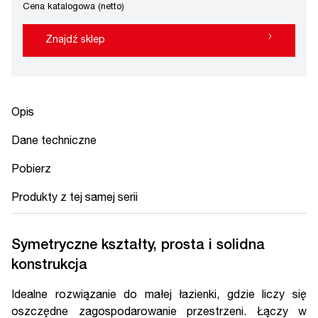
Cena katalogowa (netto)
›
Znajdź sklep
Opis
Dane techniczne
Pobierz
Produkty z tej samej serii
Symetryczne kształty, prosta i solidna
konstrukcja
Idealne rozwiązanie do małej łazienki, gdzie liczy się
oszczędne zagospodarowanie przestrzeni. Łączy w