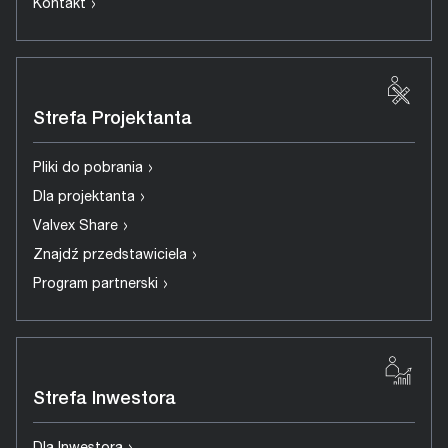
›
Kontakt
Strefa Projektanta
›
Pliki do pobrania
›
Dla projektanta
›
Valvex Share
›
Znajdź przedstawiciela
›
Program partnerski
Strefa Inwestora