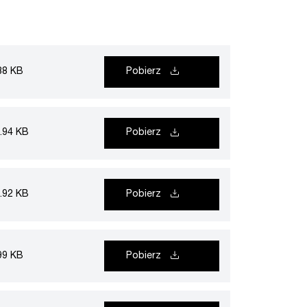
38 KB
Pobierz
.94 KB
Pobierz
.92 KB
Pobierz
99 KB
Pobierz