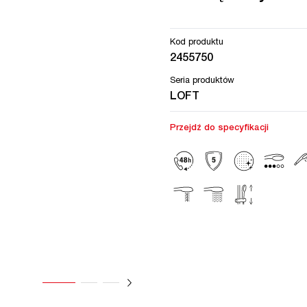
Kod produktu
2455750
Seria produktów
LOFT
Przejdź do specyfikacji