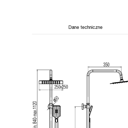
Dane techniczne