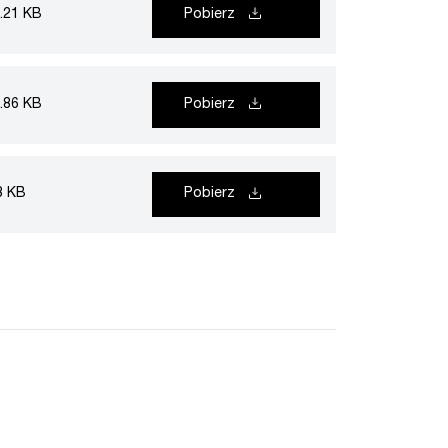
.21 KB
Pobierz
.86 KB
Pobierz
8 KB
Pobierz