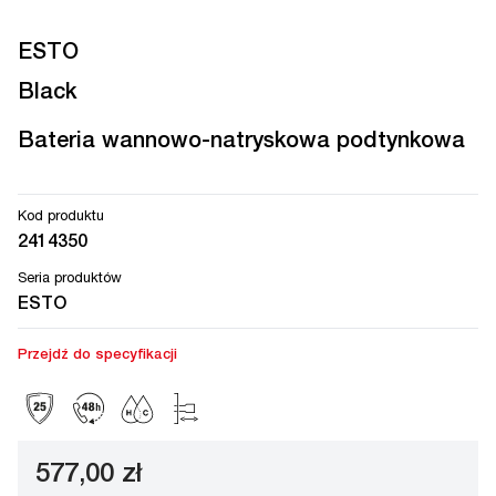
ESTO
Black
Bateria wannowo-natryskowa podtynkowa
Kod produktu
2414350
Seria produktów
ESTO
Przejdź do specyfikacji
577,00 zł