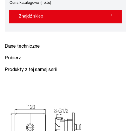
Cena katalogowa (netto)
›
Znajdź sklep
Dane techniczne
Pobierz
Produkty z tej samej serii