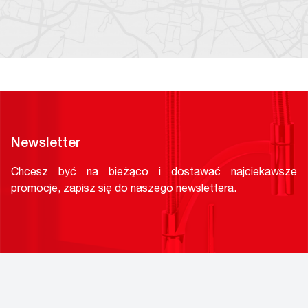
Newsletter
Chcesz być na bieżąco i dostawać najciekawsze
promocje, zapisz się do naszego newslettera.