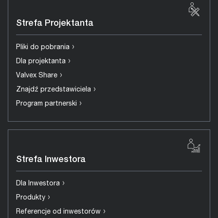
Strefa Projektanta
›
Pliki do pobrania
›
Dla projektanta
›
Valvex Share
›
Znajdź przedstawiciela
›
Program partnerski
Strefa Inwestora
›
Dla Inwestora
›
Produkty
›
Referencje od inwestorów