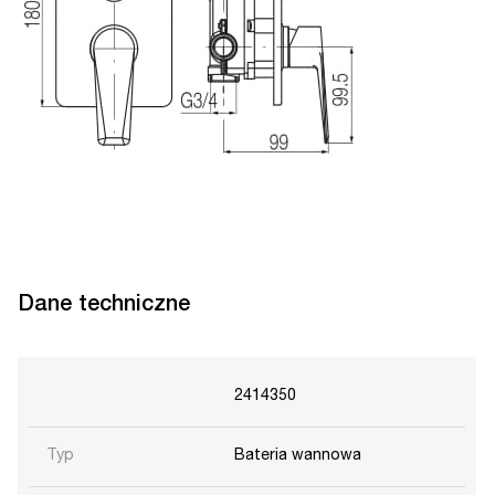
Dane techniczne
2414350
Typ
Bateria wannowa