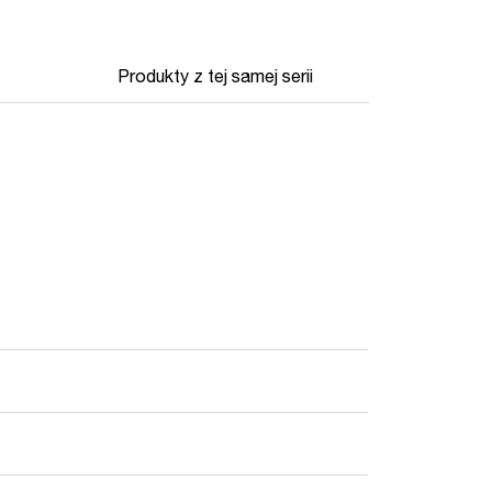
Produkty z tej samej serii