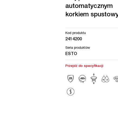
automatycznym
korkiem spustow
Kod produktu
2414200
Seria produktów
ESTO
Przejdź do specyfikacji