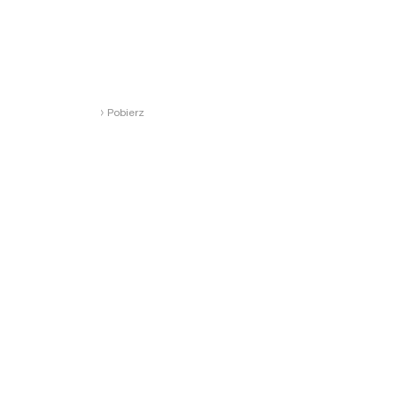
›
Pobierz