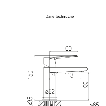
Dane techniczne