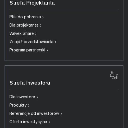
Strefa Projektanta
›
Pliki do pobrania
›
Dla projektanta
›
Valvex Share
›
Znajdź przedstawiciela
›
Program partnerski
Strefa Inwestora
›
Dla Inwestora
›
Produkty
›
Referencje od inwestorów
›
Oferta inwestycyjna