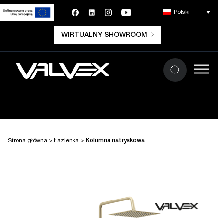
Polski
WIRTUALNY SHOWROOM
Strona główna
>
Łazienka
>
Kolumna natryskowa