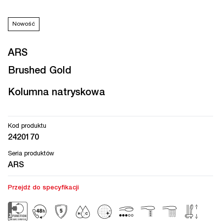
Nowość
ARS
Brushed Gold
Kolumna natryskowa
Kod produktu
2420170
Seria produktów
ARS
Przejdź do specyfikacji