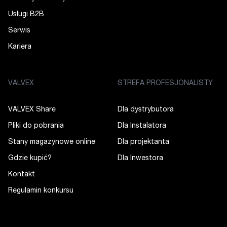
Usługi B2B
Serwis
Kariera
VALVEX
STREFA PROFESJONALISTY
VALVEX Share
Dla dystrybutora
Pliki do pobrania
Dla Instalatora
Stany magazynowe online
Dla projektanta
Gdzie kupić?
Dla Inwestora
Kontakt
Regulamin konkursu