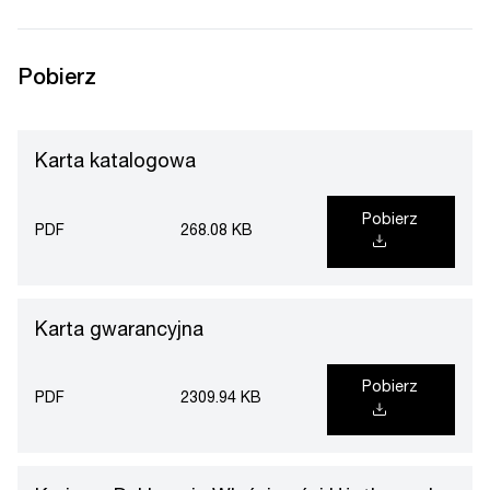
Pobierz
Karta katalogowa
Pobierz
PDF
268.08 KB
Karta gwarancyjna
Pobierz
PDF
2309.94 KB