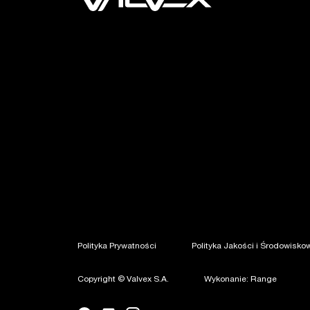
Polityka Prywatności
Polityka Jakości i Środowisko
Copyright © Valvex S.A.
Wykonanie: Range