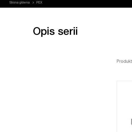
Strona główna
PEX
Opis serii
Produkt