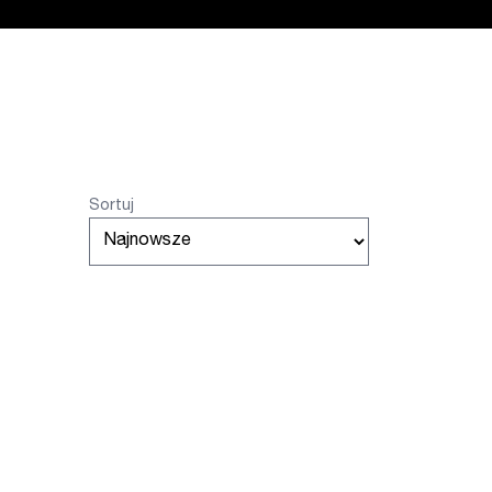
Sortuj