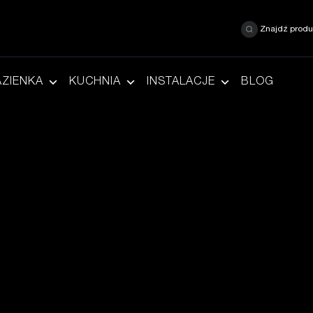
Znajdź produ
AZIENKA
KUCHNIA
INSTALACJE
BLOG