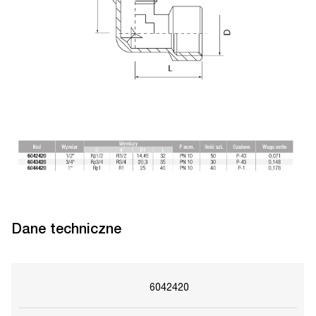
Dane techniczne
6042420