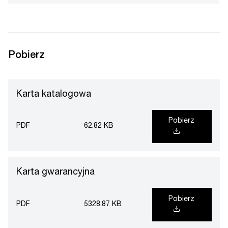
Pobierz
Karta katalogowa
Pobierz
PDF
62.82 KB
Karta gwarancyjna
Pobierz
PDF
5328.87 KB