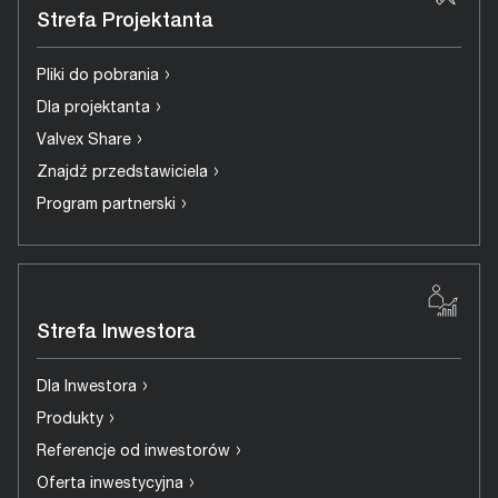
Strefa Projektanta
›
Pliki do pobrania
›
Dla projektanta
›
Valvex Share
›
Znajdź przedstawiciela
›
Program partnerski
Strefa Inwestora
›
Dla Inwestora
›
Produkty
›
Referencje od inwestorów
›
Oferta inwestycyjna