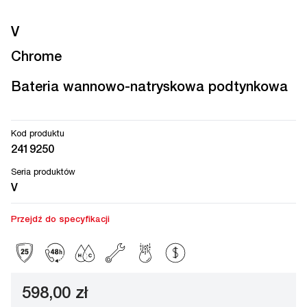
V
Chrome
Bateria wannowo-natryskowa podtynkowa
Kod produktu
2419250
Seria produktów
V
Przejdź do specyfikacji
598,00 zł