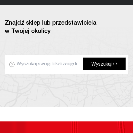
Znajdź sklep lub przedstawiciela
w Twojej okolicy
Wyszukaj