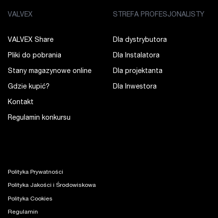
VALVEX
STREFA PROFESJONALISTY
VALVEX Share
Dla dystrybutora
Pliki do pobrania
Dla Instalatora
Stany magazynowe online
Dla projektanta
Gdzie kupić?
Dla Inwestora
Kontakt
Regulamin konkursu
Polityka Prywatności
Polityka Jakości i Środowiskowa
Polityka Cookies
Regulamin