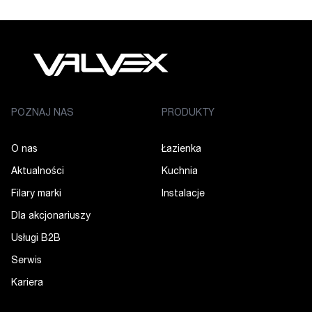
POZNAJ NAS
PRODUKTY
O nas
Łazienka
Aktualności
Kuchnia
Filary marki
Instalacje
Dla akcjonariuszy
Usługi B2B
Serwis
Kariera