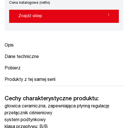
Cena katalogowa (netto)
›
Znajdź sklep
Opis
Dane techniczne
Pobierz
Produkty z tej samej serii
Cechy charakterystyczne produktu:
głowica ceramiczna, zapewniająca płynną regulację
przełącznik ciśnieniowy
system podtynkowy
klasa przepływu: B/B