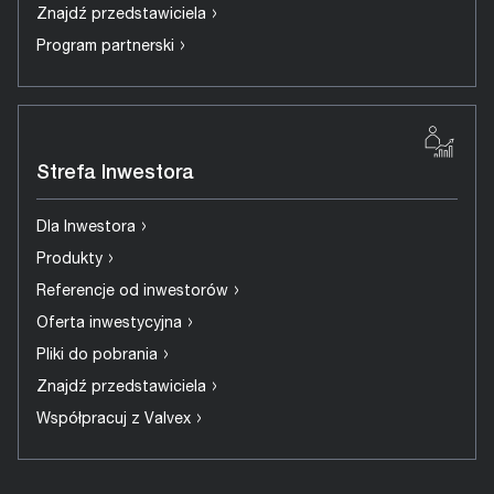
›
Znajdź przedstawiciela
›
Program partnerski
Strefa Inwestora
›
Dla Inwestora
›
Produkty
›
Referencje od inwestorów
›
Oferta inwestycyjna
›
Pliki do pobrania
›
Znajdź przedstawiciela
›
Współpracuj z Valvex