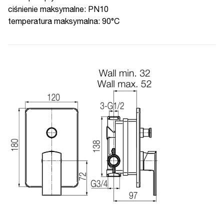
ciśnienie maksymalne: PN10
temperatura maksymalna: 90°C