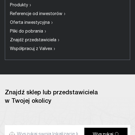
›
Produkty
›
Referencje od inwestorów
›
Oferta inwestycyjna
›
Pliki do pobrania
›
Znajdź przedstawiciela
›
Współpracuj z Valvex
Znajdź sklep lub przedstawiciela
w Twojej okolicy