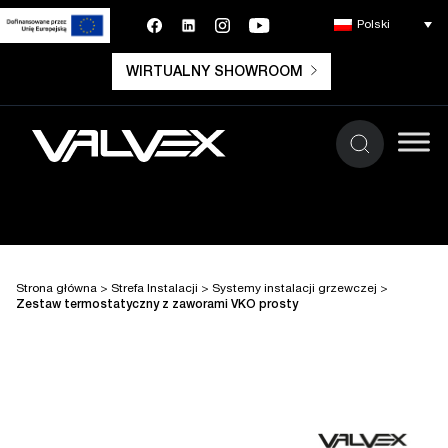
Polski
WIRTUALNY SHOWROOM
Strona główna
>
Strefa Instalacji
>
Systemy instalacji grzewczej
>
Zestaw termostatyczny z zaworami VKO prosty