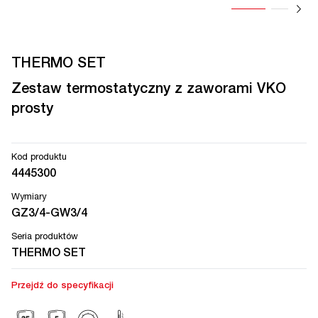
THERMO SET
Zestaw termostatyczny z zaworami VKO
prosty
Kod produktu
4445300
Wymiary
GZ3/4-GW3/4
Seria produktów
THERMO SET
Przejdź do specyfikacji