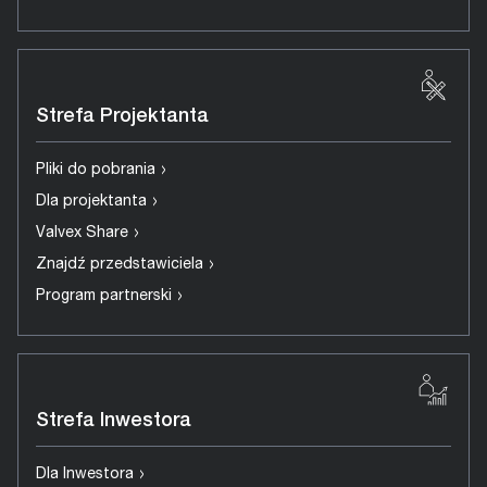
Strefa Projektanta
›
Pliki do pobrania
›
Dla projektanta
›
Valvex Share
›
Znajdź przedstawiciela
›
Program partnerski
Strefa Inwestora
›
Dla Inwestora