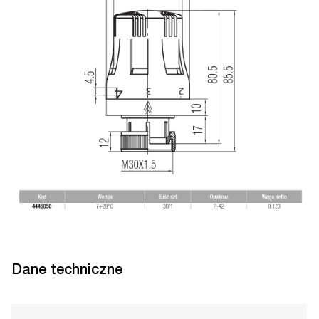
Dane techniczne