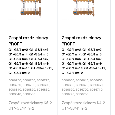
Zespół rozdzielaczy
Zespół rozdzielaczy
PROFF
PROFF
G1-G3/4 n=2, G1-G3/4 n=3,
G1-G3/4 n=2, G1-G3/4 n=3,
G1-G3/4 n=4, G1-G3/4 n=5,
G1-G3/4 n=4, G1-G3/4 n=5,
G1-G3/4 n=6, G1-G3/4 n=7,
G1-G3/4 n=6, G1-G3/4 n=7,
G1-G3/4 n=8, G1-G3/4 n=9,
G1-G3/4 n=8, G1-G3/4 n=9,
G1-G3/4 n=10, G1-G3/4 n=11,
G1-G3/4 n=10, G1-G3/4 n=11,
G1-G3/4 n=12
G1-G3/4 n=12
6086750, 6086760, 6086770,
6086630, 6086640, 6086650,
6086780, 6086790, 6086800,
6086660, 6086670, 6086680,
6086810, 6086820, 6086830,
6086690, 6086700, 6086710,
6086840, 6086850
6086720, 6086730
Zespół rozdzielaczy K5-2
Zespół rozdzielaczy K4-2
G1"-G3/4" n=2
G1"-G3/4" n=2