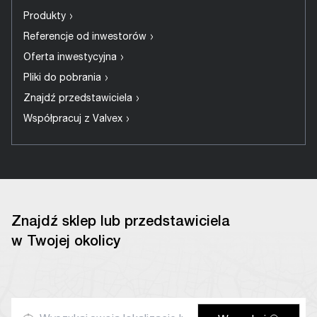
›
Produkty
›
Referencje od inwestorów
›
Oferta inwestycyjna
›
Pliki do pobrania
›
Znajdź przedstawiciela
›
Współpracuj z Valvex
Znajdź sklep lub przedstawiciela
w Twojej okolicy