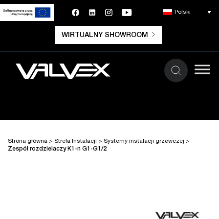
Polski
WIRTUALNY SHOWROOM
Strona główna
>
Strefa Instalacji
>
Systemy instalacji grzewczej
>
Zespół rozdzielaczy K1-n G1-G1/2