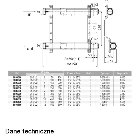
Dane techniczne