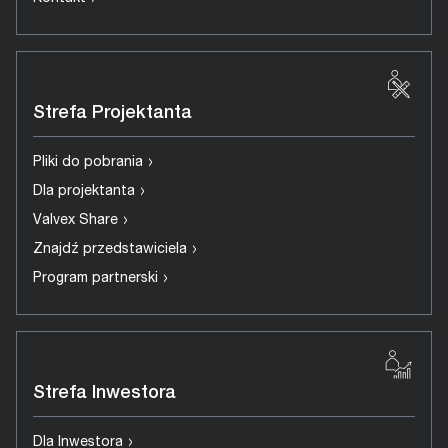
Strefa Projektanta
›
Pliki do pobrania
›
Dla projektanta
›
Valvex Share
›
Znajdź przedstawiciela
›
Program partnerski
Strefa Inwestora
›
Dla Inwestora