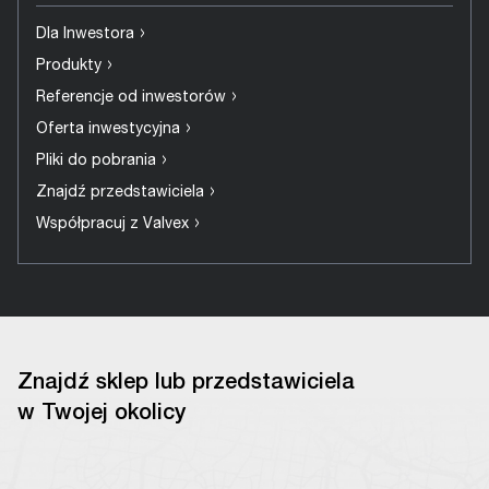
›
Dla Inwestora
›
Produkty
›
Referencje od inwestorów
›
Oferta inwestycyjna
›
Pliki do pobrania
›
Znajdź przedstawiciela
›
Współpracuj z Valvex
Znajdź sklep lub przedstawiciela
w Twojej okolicy