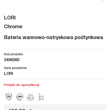
LORI
Chrome
Bateria wannowo-natryskowa podtynkowa
Kod produktu
2456260
Seria produktów
LORI
Przejdź do specyfikacji