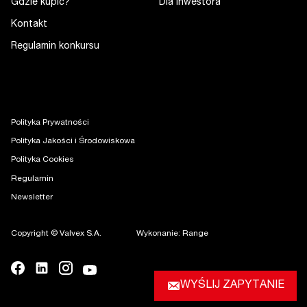
Gdzie kupić?
Dla Inwestora
Kontakt
Regulamin konkursu
Polityka Prywatności
Polityka Jakości i Środowiskowa
Polityka Cookies
Regulamin
Newsletter
Copyright © Valvex S.A.
Wykonanie: Range
WYŚLIJ ZAPYTANIE