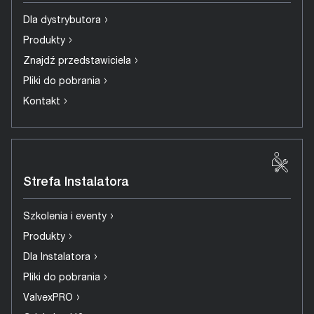
›
Dla dystrybutora
›
Produkty
›
Znajdź przedstawiciela
›
Pliki do pobrania
›
Kontakt
Strefa Instalatora
›
Szkolenia i eventy
›
Produkty
›
Dla Instalatora
›
Pliki do pobrania
›
ValvexPRO