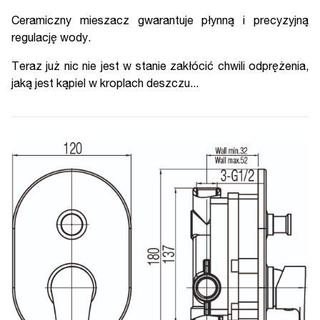
Ceramiczny mieszacz gwarantuje płynną i precyzyjną
regulację wody.
Teraz już nic nie jest w stanie zakłócić chwili odprężenia,
jaką jest kąpiel w kroplach deszczu...