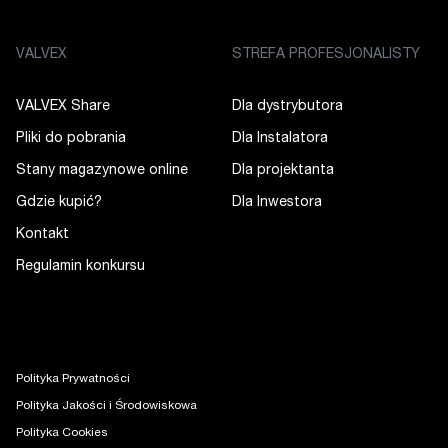
VALVEX
STREFA PROFESJONALISTY
VALVEX Share
Dla dystrybutora
Pliki do pobrania
Dla Instalatora
Stany magazynowe online
Dla projektanta
Gdzie kupić?
Dla Inwestora
Kontakt
Regulamin konkursu
Polityka Prywatności
Polityka Jakości i Środowiskowa
Polityka Cookies