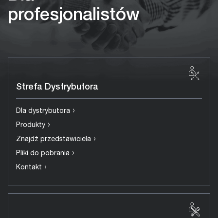
profesjonalistów
Strefa Dystrybutora
›
Dla dystrybutora
›
Produkty
›
Znajdź przedstawiciela
›
Pliki do pobrania
›
Kontakt