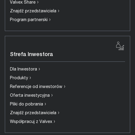
›
Valvex Share
›
Znajdź przedstawiciela
›
Program partnerski
Strefa Inwestora
›
Dla Inwestora
›
Produkty
›
Referencje od inwestorów
›
Oferta inwestycyjna
›
Pliki do pobrania
›
Znajdź przedstawiciela
›
Współpracuj z Valvex