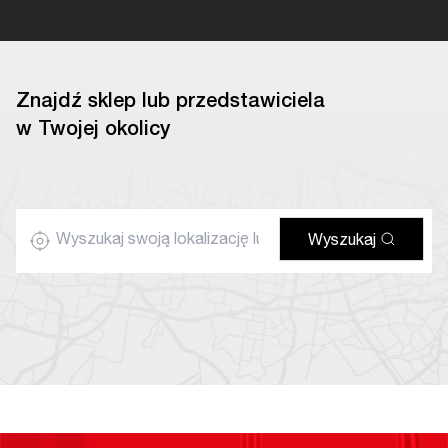
Znajdź sklep lub przedstawiciela
w Twojej okolicy
Wyszukaj