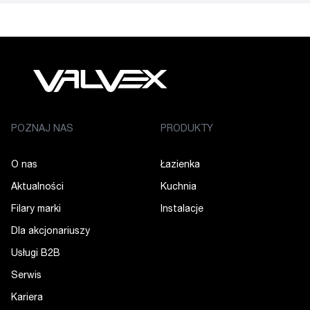
POZNAJ NAS
PRODUKTY
O nas
Łazienka
Aktualności
Kuchnia
Filary marki
Instalacje
Dla akcjonariuszy
Usługi B2B
Serwis
Kariera