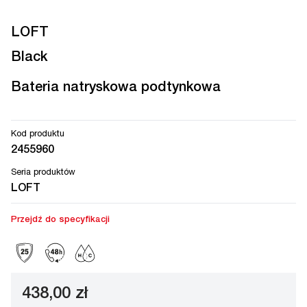
LOFT
Black
Bateria natryskowa podtynkowa
Kod produktu
2455960
Seria produktów
LOFT
Przejdź do specyfikacji
438,00 zł