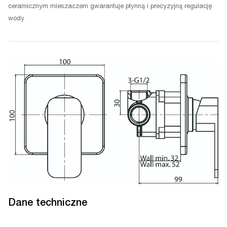
ceramicznym mieszaczem gwarantuje płynną i precyzyjną regulację
wody
Dane techniczne