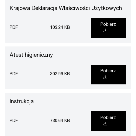
Krajowa Deklaracja Właściwości Użytkowych
Pobierz
PDF
103.24 KB
Atest higieniczny
Pobierz
PDF
302.99 KB
Instrukcja
Pobierz
PDF
730.64 KB