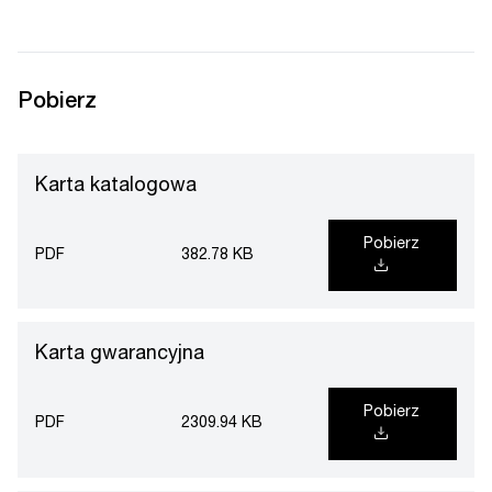
Pobierz
Karta katalogowa
Pobierz
PDF
382.78 KB
Karta gwarancyjna
Pobierz
PDF
2309.94 KB