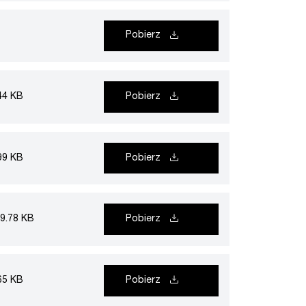
Pobierz
44 KB
Pobierz
99 KB
Pobierz
9.78 KB
Pobierz
65 KB
Pobierz