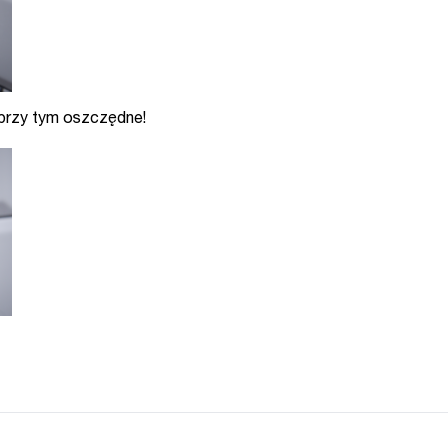
a przy tym oszczędne!