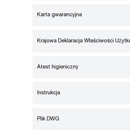
Karta gwarancyjna
Krajowa Deklaracja Właściwości Użyt
Atest higieniczny
Instrukcja
Plik DWG