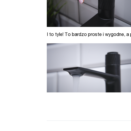
I to tyle! To bardzo proste i wygodne, 