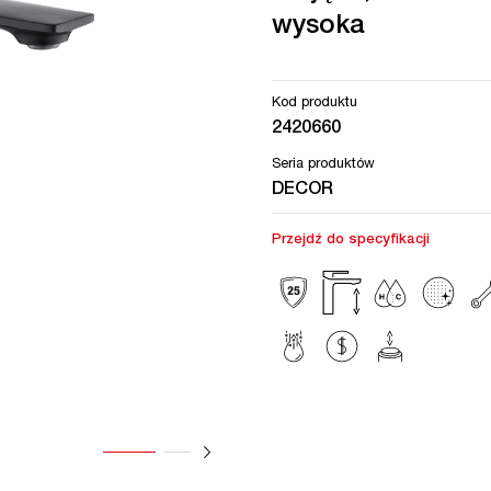
wysoka
Kod produktu
2420660
Seria produktów
DECOR
Przejdź do specyfikacji