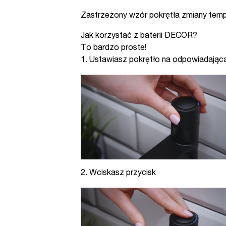
Zastrzeżony wzór pokrętła zmiany temper
Jak korzystać z baterii DECOR?
To bardzo proste!
1. Ustawiasz pokrętło na odpowiadając
2. Wciskasz przycisk