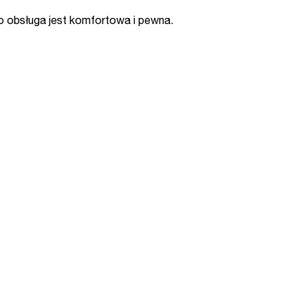
go obsługa jest komfortowa i pewna.