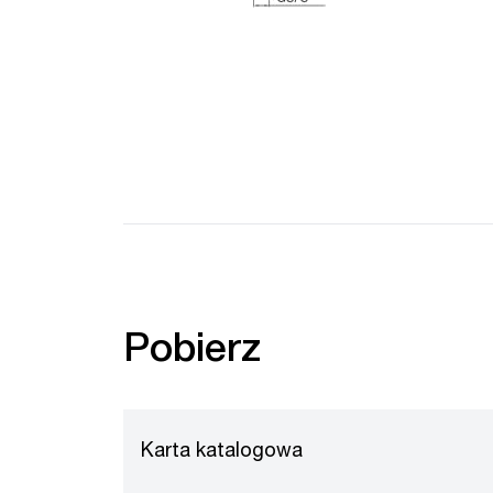
Pobierz
Karta katalogowa