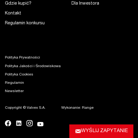
Gdzie kupić?
Dla Inwestora
Kontakt
Regulamin konkursu
Polityka Prywatności
Polityka Jakości i Środowiskowa
Polityka Cookies
Regulamin
Newsletter
Copyright © Valvex S.A.
Wykonanie: Range
WYŚLIJ ZAPYTANIE