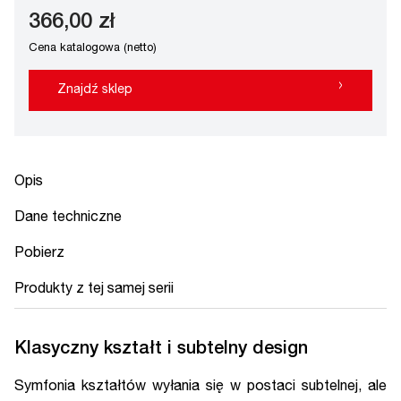
366,00 zł
Cena katalogowa (netto)
›
Znajdź sklep
Opis
Dane techniczne
Pobierz
Produkty z tej samej serii
Klasyczny kształt i subtelny design
Symfonia kształtów wyłania się w postaci subtelnej, ale