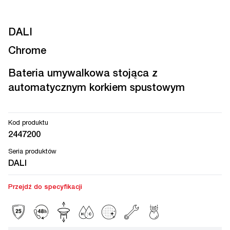
DALI
Chrome
Bateria umywalkowa stojąca z
automatycznym korkiem spustowym
Kod produktu
2447200
Seria produktów
DALI
Przejdź do specyfikacji