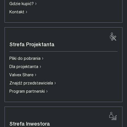
›
Gdzie kupić?
›
Kontakt
Strefa Projektanta
›
Pliki do pobrania
›
Dla projektanta
›
Valvex Share
›
Znajdź przedstawiciela
›
Program partnerski
Strefa Inwestora