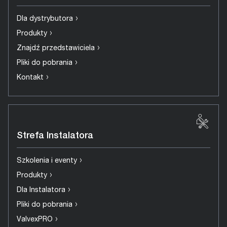
›
Dla dystrybutora
›
Produkty
›
Znajdź przedstawiciela
›
Pliki do pobrania
›
Kontakt
Strefa Instalatora
›
Szkolenia i eventy
›
Produkty
›
Dla Instalatora
›
Pliki do pobrania
›
ValvexPRO