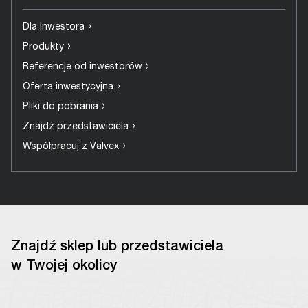
›
Dla Inwestora
›
Produkty
›
Referencje od inwestorów
›
Oferta inwestycyjna
›
Pliki do pobrania
›
Znajdź przedstawiciela
›
Współpracuj z Valvex
Znajdź sklep lub przedstawiciela
w Twojej okolicy