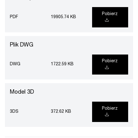
Pobierz
PDF
19905.74 KB
Plik DWG
Pobierz
DWG
1722.59 KB
Model 3D
Pobierz
3DS
372.62 KB