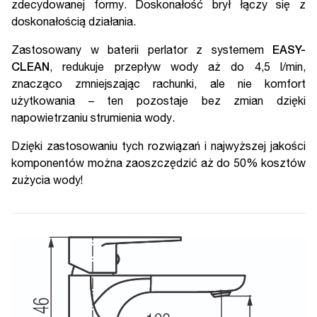
zdecydowanej formy. Doskonałość brył łączy się z
doskonałością działania.
Zastosowany w baterii perlator z systemem
EASY-
CLEAN
, redukuje przepływ wody aż do 4,5 l/min,
znacząco zmniejszając rachunki, ale nie komfort
użytkowania – ten pozostaje bez zmian dzięki
napowietrzaniu strumienia wody.
Dzięki zastosowaniu tych rozwiązań i najwyższej jakości
komponentów można zaoszczędzić aż do 50% kosztów
zużycia wody!