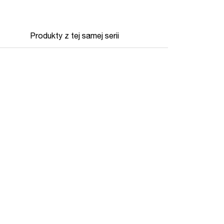
Produkty z tej samej serii