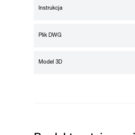
Instrukcja
Plik DWG
Model 3D