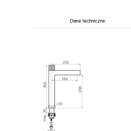
Dane techniczne