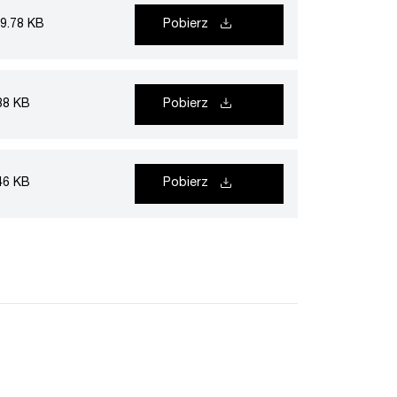
9.78 KB
Pobierz
88 KB
Pobierz
46 KB
Pobierz