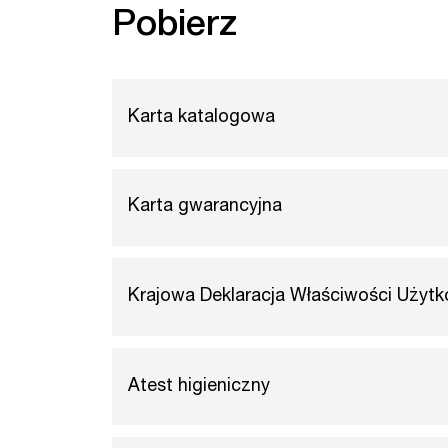
Pobierz
Karta katalogowa
Karta gwarancyjna
Krajowa Deklaracja Właściwości Użyt
Atest higieniczny