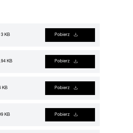
13 KB
Pobierz
.94 KB
Pobierz
4 KB
Pobierz
99 KB
Pobierz