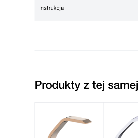
Instrukcja
Produkty z tej samej 