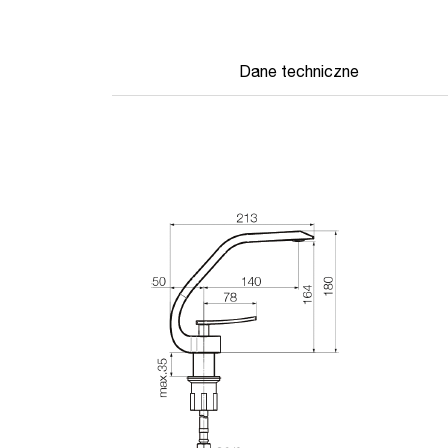
Dane techniczne