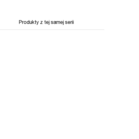
Produkty z tej samej serii