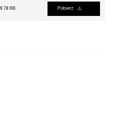
9.78 KB
Pobierz