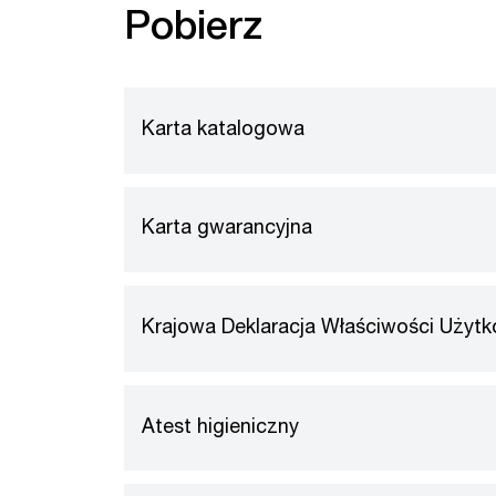
Pobierz
Karta katalogowa
Karta gwarancyjna
Krajowa Deklaracja Właściwości Użyt
Atest higieniczny