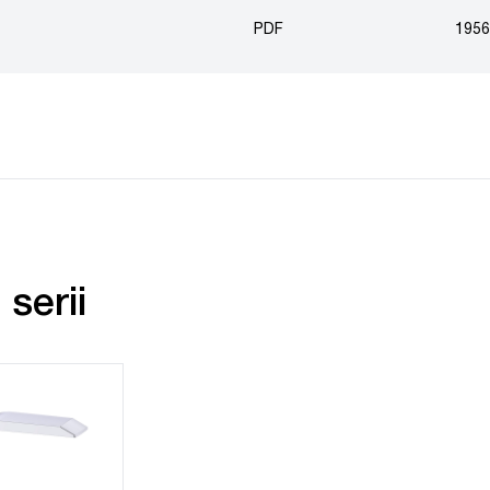
PDF
1956
serii