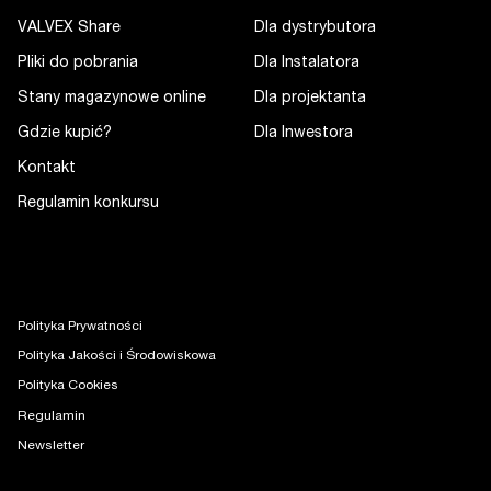
VALVEX Share
Dla dystrybutora
Pliki do pobrania
Dla Instalatora
Stany magazynowe online
Dla projektanta
Gdzie kupić?
Dla Inwestora
Kontakt
Regulamin konkursu
Polityka Prywatności
Polityka Jakości i Środowiskowa
Polityka Cookies
Regulamin
Newsletter