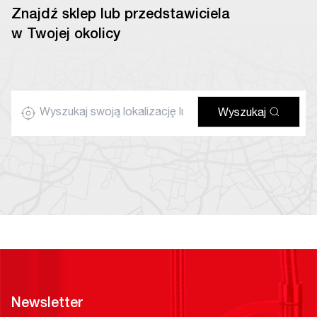
Znajdź sklep lub przedstawiciela
w Twojej okolicy
Wyszukaj
Newsletter