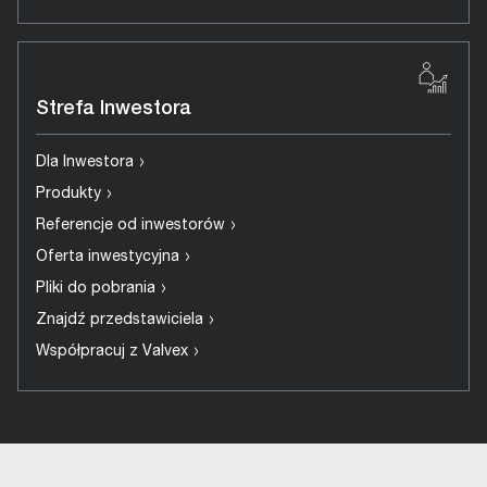
Strefa Inwestora
›
Dla Inwestora
›
Produkty
›
Referencje od inwestorów
›
Oferta inwestycyjna
›
Pliki do pobrania
›
Znajdź przedstawiciela
›
Współpracuj z Valvex