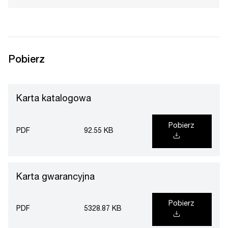
Pobierz
Karta katalogowa
Pobierz
PDF
92.55 KB
Karta gwarancyjna
Pobierz
PDF
5328.87 KB