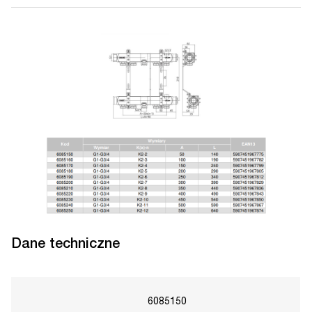
Dane techniczne
6085150