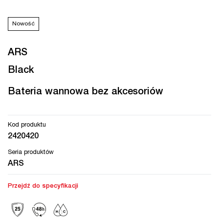
Nowość
ARS
Black
Bateria wannowa bez akcesoriów
Kod produktu
2420420
Seria produktów
ARS
Przejdź do specyfikacji