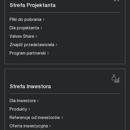
Strefa Projektanta
›
Pliki do pobrania
›
Dla projektanta
›
Valvex Share
›
Znajdź przedstawiciela
›
Program partnerski
Strefa Inwestora
›
Dla Inwestora
›
Produkty
›
Referencje od inwestorów
›
Oferta inwestycyjna