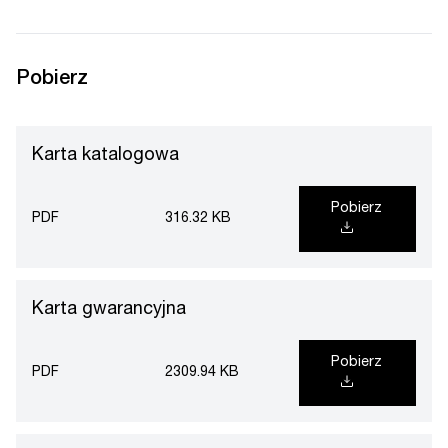
Pobierz
Karta katalogowa
Pobierz
PDF
316.32 KB
Karta gwarancyjna
Pobierz
PDF
2309.94 KB