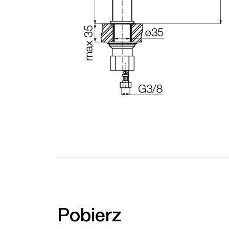
Pobierz