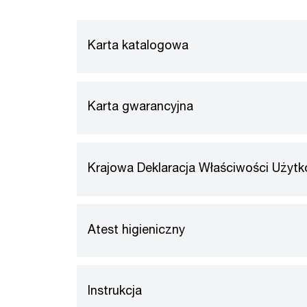
Karta katalogowa
Karta gwarancyjna
Krajowa Deklaracja Właściwości Użyt
Atest higieniczny
Instrukcja