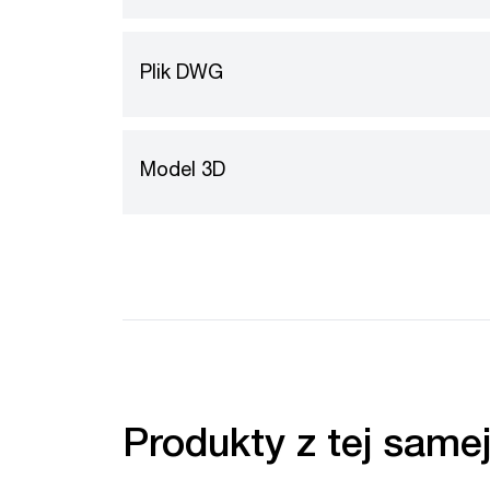
Plik DWG
Model 3D
Produkty z tej samej 