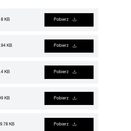
18 KB
Pobierz
.94 KB
Pobierz
.4 KB
Pobierz
99 KB
Pobierz
9.78 KB
Pobierz