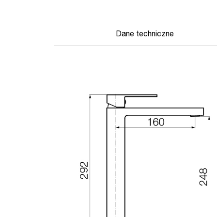
Dane techniczne