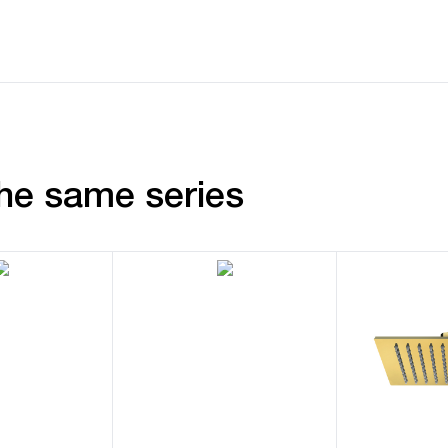
he same series