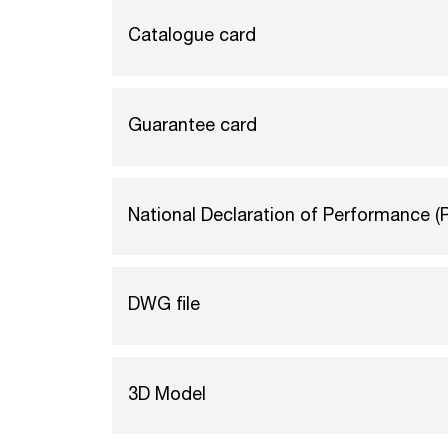
Catalogue card
Guarantee card
National Declaration of Performance (
DWG file
3D Model