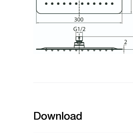
Download