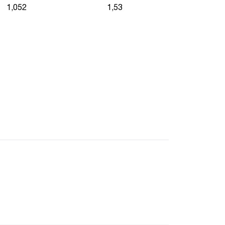
1,052
1,53