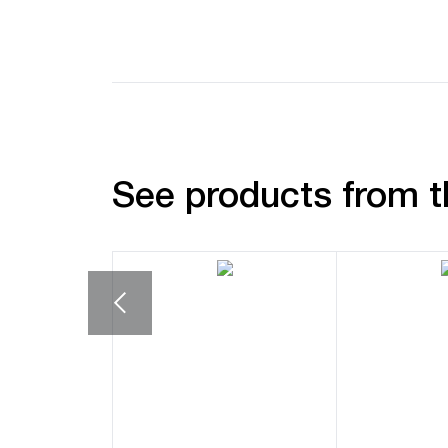
See products from t