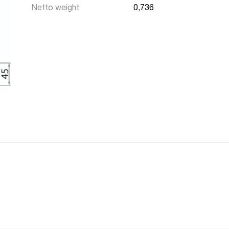
Netto weight
0,736