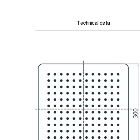
Technical data