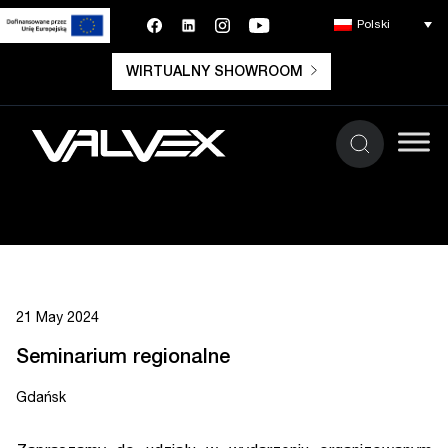
Polski
WIRTUALNY SHOWROOM
21 May 2024
Seminarium regionalne
Gdańsk