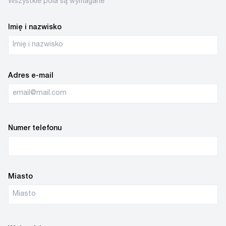
Wszystkie pola są wymagane
Imię i nazwisko
Adres e-mail
Numer telefonu
Miasto