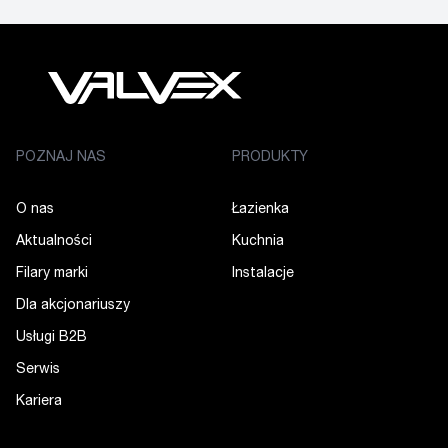
POZNAJ NAS
PRODUKTY
O nas
Łazienka
Aktualności
Kuchnia
Filary marki
Instalacje
Dla akcjonariuszy
Usługi B2B
Serwis
Kariera