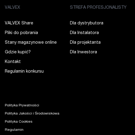
VALVEX
STREFA PROFESJONALISTY
VALVEX Share
Dla dystrybutora
Pliki do pobrania
Dla Instalatora
Stany magazynowe online
Dla projektanta
Gdzie kupić?
Dla Inwestora
Kontakt
Regulamin konkursu
Polityka Prywatności
Polityka Jakości i Środowiskowa
Polityka Cookies
Regulamin