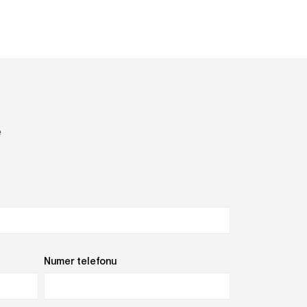
e
Numer telefonu