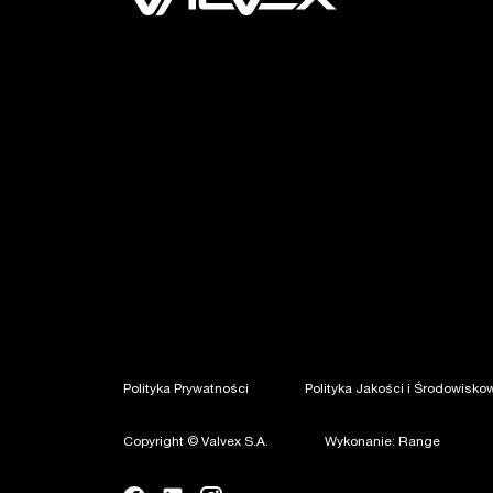
Polityka Prywatności
Polityka Jakości i Środowisko
Copyright © Valvex S.A.
Wykonanie: Range