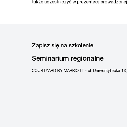
także uczestniczyć w prezentacji prowadzonej 
Zapisz się na szkolenie
Seminarium regionalne
COURTYARD BY MARRIOTT - ul. Uniwersytecka 13,