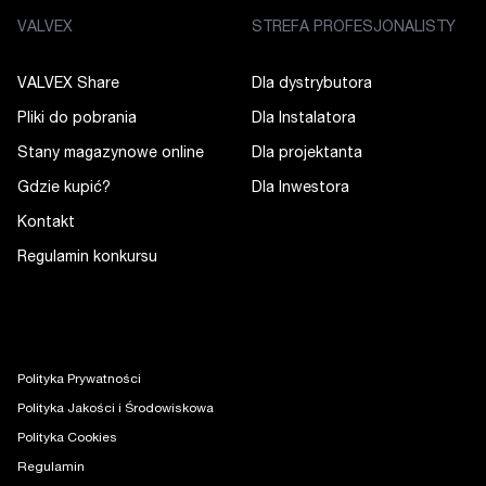
VALVEX
STREFA PROFESJONALISTY
VALVEX Share
Dla dystrybutora
Pliki do pobrania
Dla Instalatora
Stany magazynowe online
Dla projektanta
Gdzie kupić?
Dla Inwestora
Kontakt
Regulamin konkursu
Polityka Prywatności
Polityka Jakości i Środowiskowa
Polityka Cookies
Regulamin