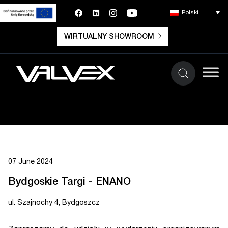
Polski
WIRTUALNY SHOWROOM
07 June 2024
Bydgoskie Targi - ENANO
ul. Szajnochy 4, Bydgoszcz