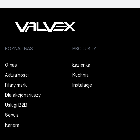
POZNAJ NAS
PRODUKTY
O nas
Łazienka
Aktualności
Kuchnia
Filary marki
Instalacje
Dla akcjonariuszy
Usługi B2B
Serwis
Kariera