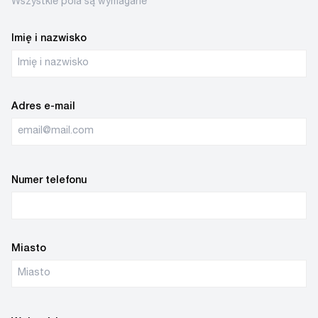
Wszystkie pola są wymagane
Imię i nazwisko
Adres e-mail
Numer telefonu
Miasto