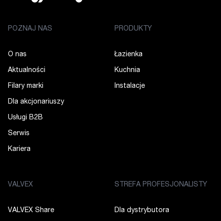
POZNAJ NAS
PRODUKTY
O nas
Łazienka
Aktualności
Kuchnia
Filary marki
Instalacje
Dla akcjonariuszy
Usługi B2B
Serwis
Kariera
VALVEX
STREFA PROFESJONALISTY
VALVEX Share
Dla dystrybutora