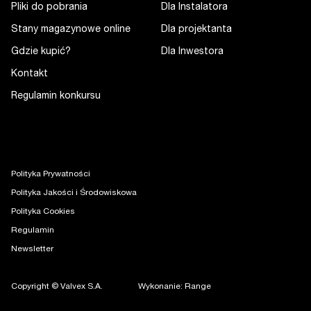
Pliki do pobrania
Dla Instalatora
Stany magazynowe online
Dla projektanta
Gdzie kupić?
Dla Inwestora
Kontakt
Regulamin konkursu
Polityka Prywatności
Polityka Jakości i Środowiskowa
Polityka Cookies
Regulamin
Newsletter
Copyright © Valvex S.A.
Wykonanie: Range