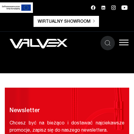
WIRTUALNY SHOWROOM
Newsletter
Chcesz być na bieżąco i dostawać najciekawsze
promocje, zapisz się do naszego newslettera.