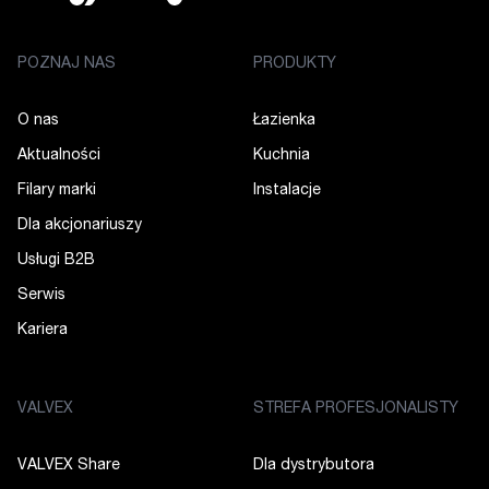
POZNAJ NAS
PRODUKTY
O nas
Łazienka
Aktualności
Kuchnia
Filary marki
Instalacje
Dla akcjonariuszy
Usługi B2B
Serwis
Kariera
VALVEX
STREFA PROFESJONALISTY
VALVEX Share
Dla dystrybutora