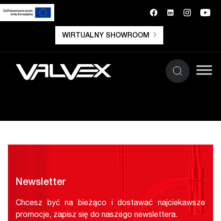
WIRTUALNY SHOWROOM
Newsletter
Chcesz być na bieżąco i dostawać najciekawsze
promocje, zapisz się do naszego newslettera.