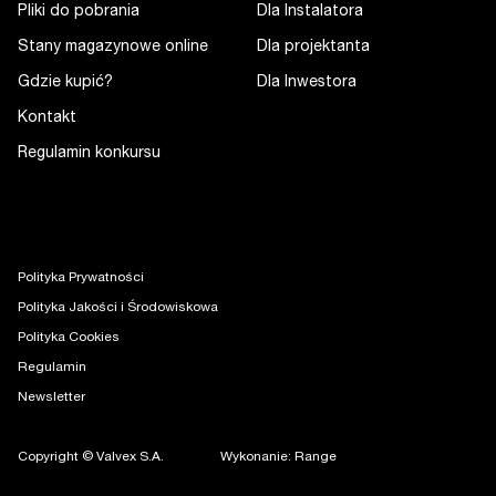
Pliki do pobrania
Dla Instalatora
Stany magazynowe online
Dla projektanta
Gdzie kupić?
Dla Inwestora
Kontakt
Regulamin konkursu
Polityka Prywatności
Polityka Jakości i Środowiskowa
Polityka Cookies
Regulamin
Newsletter
Copyright © Valvex S.A.
Wykonanie: Range