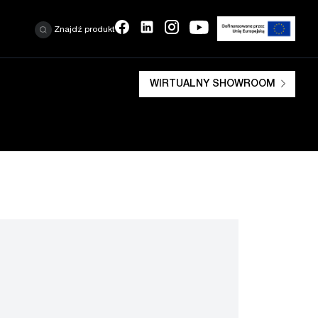
Znajdź produkt
WIRTUALNY SHOWROOM