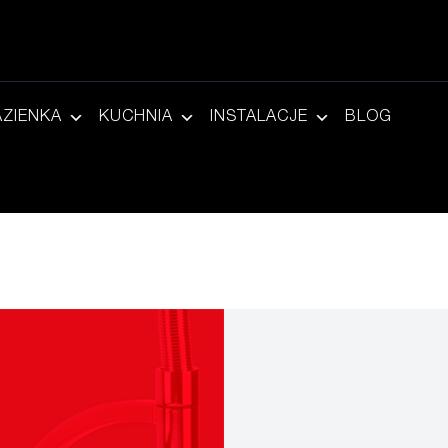
AZIENKA
KUCHNIA
INSTALACJE
BLOG