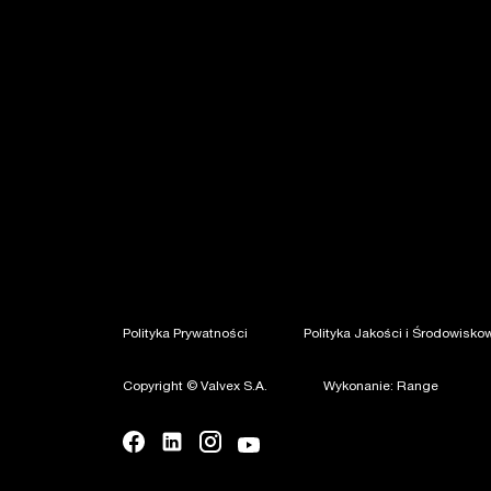
Polityka Prywatności
Polityka Jakości i Środowisko
Copyright © Valvex S.A.
Wykonanie: Range