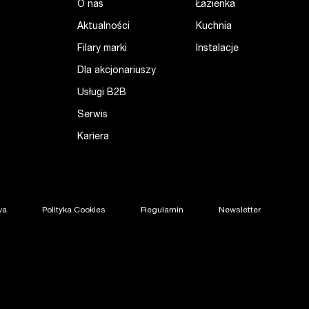
O nas
Łazienka
Aktualności
Kuchnia
Filary marki
Instalacje
Dla akcjonariuszy
Usługi B2B
Serwis
Kariera
wa
Polityka Cookies
Regulamin
Newsletter