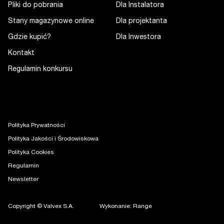
Pliki do pobrania
Dla Instalatora
Stany magazynowe online
Dla projektanta
Gdzie kupić?
Dla Inwestora
Kontakt
Regulamin konkursu
Polityka Prywatności
Polityka Jakości i Środowiskowa
Polityka Cookies
Regulamin
Newsletter
Copyright © Valvex S.A.
Wykonanie: Range