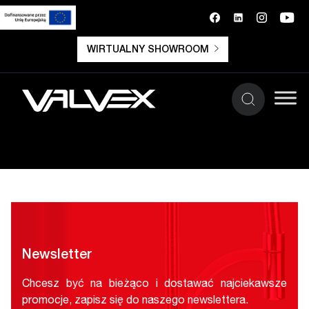
WIRTUALNY SHOWROOM
Newsletter
Chcesz być na bieżąco i dostawać najciekawsze
promocje, zapisz się do naszego newslettera.