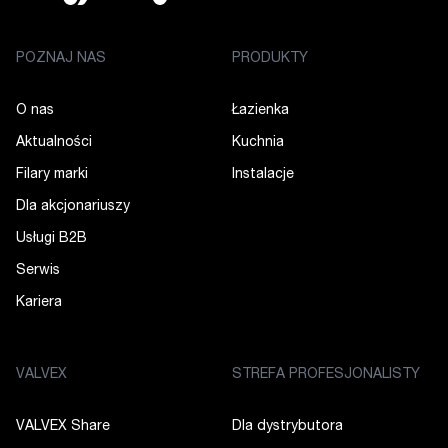
POZNAJ NAS
PRODUKTY
O nas
Łazienka
Aktualności
Kuchnia
Filary marki
Instalacje
Dla akcjonariuszy
Usługi B2B
Serwis
Kariera
VALVEX
STREFA PROFESJONALISTY
VALVEX Share
Dla dystrybutora