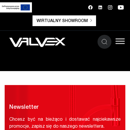
WIRTUALNY SHOWROOM
Newsletter
Chcesz być na bieżąco i dostawać najciekawsze
promocje, zapisz się do naszego newslettera.