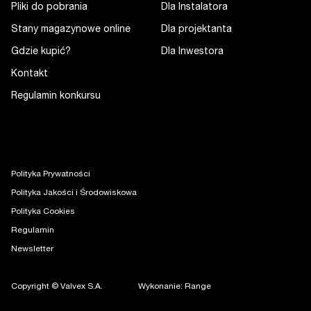
Pliki do pobrania
Dla Instalatora
Stany magazynowe online
Dla projektanta
Gdzie kupić?
Dla Inwestora
Kontakt
Regulamin konkursu
Polityka Prywatności
Polityka Jakości i Środowiskowa
Polityka Cookies
Regulamin
Newsletter
Copyright © Valvex S.A.
Wykonanie: Range