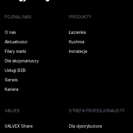
POZNAJ NAS
PRODUKTY
O nas
Łazienka
Aktualności
Kuchnia
Filary marki
Instalacje
Dla akcjonariuszy
Usługi B2B
Serwis
Kariera
VALVEX
STREFA PROFESJONALISTY
VALVEX Share
Dla dystrybutora